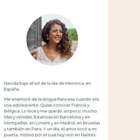
Nacida bajo el sol de la isla de Menorca, en
España.
Me enamoré de la lengua francesa cuando era
una adolescente. Quise conocer Francia y
Bélgica. Lo hice y me quedé, un poco, mucho.
Idas y venidas. Estancias en Barcelona y en
Montpellier, en Lorient y en Madrid, en Bruselas
y también en Paris. Y un día, el amor tocó a mi
puerta, motivo por el cual hoy vivo en Nantes.