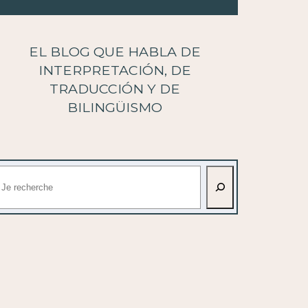
EL BLOG QUE HABLA DE
INTERPRETACIÓN, DE
TRADUCCIÓN Y DE
BILINGÜISMO
uscar