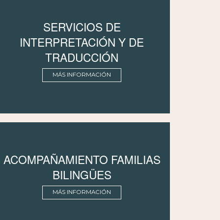
SERVICIOS DE
INTERPRETACIÓN Y DE
TRADUCCIÓN
MÁS INFORMACIÓN
ACOMPAÑAMIENTO FAMILIAS
BILINGÜES
MÁS INFORMACIÓN