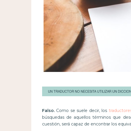
UN TRADUCTOR NO NECESITA UTILIZAR UN DICCIO
Falso.
Como se suele decir, los
traductore
búsquedas de aquellos términos que desc
cuestión, será capaz de encontrar los equiv