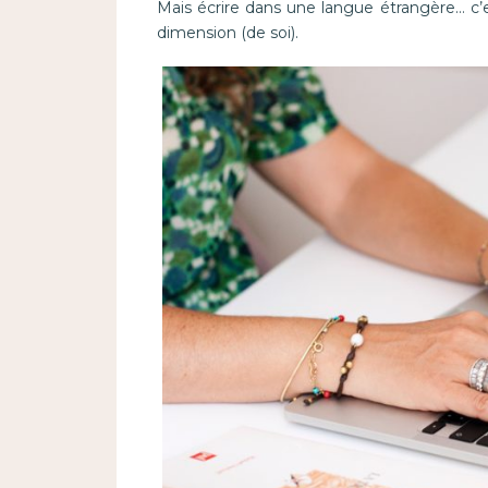
Mais écrire dans une langue étrangère… c’e
dimension (de soi).