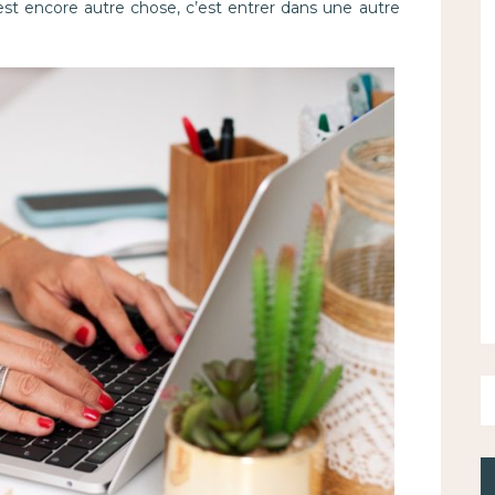
st encore autre chose, c’est entrer dans une autre