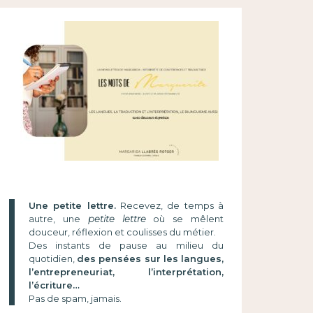
Une petite lettre.
Recevez, de temps à
autre, une
petite lettre
où se mêlent
douceur, réflexion et coulisses du métier.
Des instants de pause au milieu du
quotidien,
des pensées sur les langues,
l’entrepreneuriat, l’interprétation,
l’écriture…
Pas de spam, jamais.