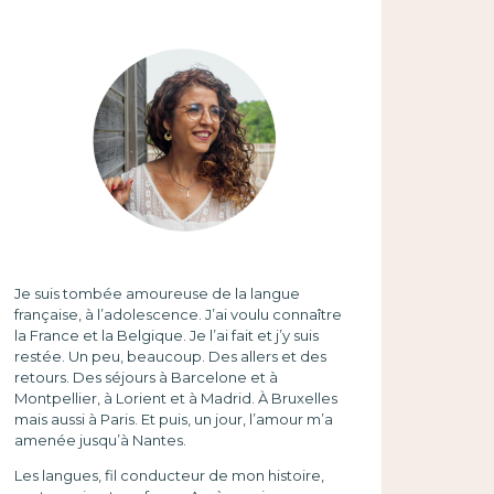
Je suis tombée amoureuse de la langue
française, à l’adolescence. J’ai voulu connaître
la France et la Belgique. Je l’ai fait et j’y suis
restée. Un peu, beaucoup. Des allers et des
retours. Des séjours à Barcelone et à
Montpellier, à Lorient et à Madrid. À Bruxelles
mais aussi à Paris. Et puis, un jour, l’amour m’a
amenée jusqu’à Nantes.
Les langues, fil conducteur de mon histoire,