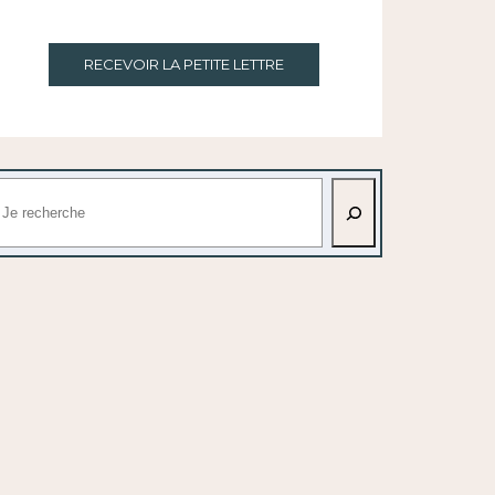
RECEVOIR LA PETITE LETTRE
echercher