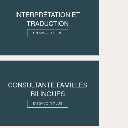
INTERPRÉTATION ET
TRADUCTION
EN SAVOIR PLUS
CONSULTANTE FAMILLES
BILINGUES
EN SAVOIR PLUS