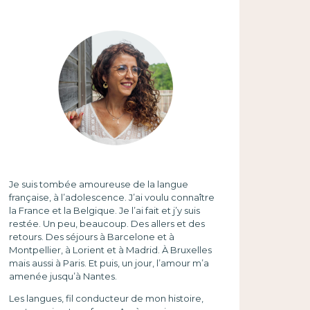
Je suis tombée amoureuse de la langue
française, à l’adolescence. J’ai voulu connaître
la France et la Belgique. Je l’ai fait et j’y suis
restée. Un peu, beaucoup. Des allers et des
retours. Des séjours à Barcelone et à
Montpellier, à Lorient et à Madrid. À Bruxelles
mais aussi à Paris. Et puis, un jour, l’amour m’a
amenée jusqu’à Nantes.
Les langues, fil conducteur de mon histoire,