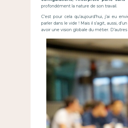
profondément la nature de son travail.
C’est pour cela qu’aujourd’hui, j’ai eu env
parler dans le vide ! Mais il s’agit, aussi, 
avoir une vision globale du métier. D’autres 