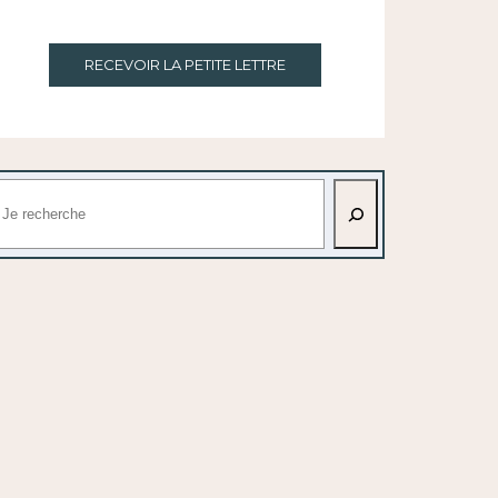
RECEVOIR LA PETITE LETTRE
echercher