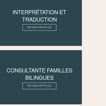
INTERPRÉTATION ET
TRADUCTION
EN SAVOIR PLUS
CONSULTANTE FAMILLES
BILINGUES
EN SAVOIR PLUS