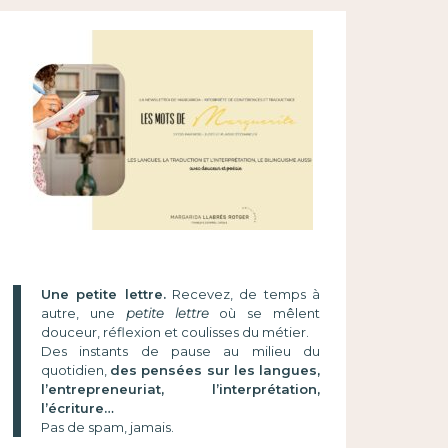
Une petite lettre.
Recevez, de temps à
autre, une
petite lettre
où se mêlent
douceur, réflexion et coulisses du métier.
Des instants de pause au milieu du
quotidien,
des pensées sur les langues,
l’entrepreneuriat, l’interprétation,
l’écriture…
Pas de spam, jamais.