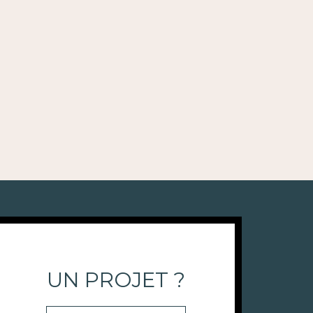
UN PROJET ?