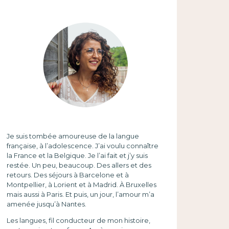
Je suis tombée amoureuse de la langue
française, à l’adolescence. J’ai voulu connaître
la France et la Belgique. Je l’ai fait et j’y suis
restée. Un peu, beaucoup. Des allers et des
retours. Des séjours à Barcelone et à
Montpellier, à Lorient et à Madrid. À Bruxelles
mais aussi à Paris. Et puis, un jour, l’amour m’a
amenée jusqu’à Nantes.
Les langues, fil conducteur de mon histoire,