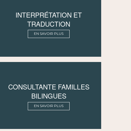
INTERPRÉTATION ET
TRADUCTION
EN SAVOIR PLUS
CONSULTANTE FAMILLES
BILINGUES
EN SAVOIR PLUS