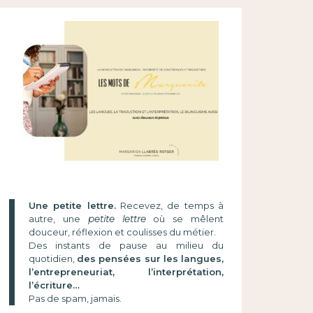
Une petite lettre.
Recevez, de temps à
autre, une
petite lettre
où se mêlent
douceur, réflexion et coulisses du métier.
Des instants de pause au milieu du
quotidien,
des pensées sur les langues,
l’entrepreneuriat, l’interprétation,
l’écriture…
Pas de spam, jamais.