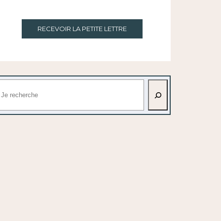
RECEVOIR LA PETITE LETTRE
echercher