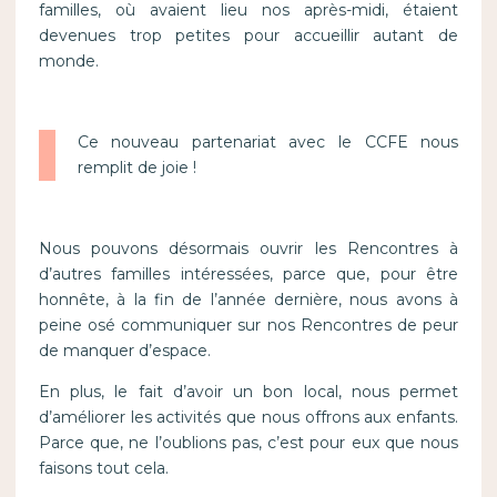
familles, où avaient lieu nos après-midi, étaient
devenues trop petites pour accueillir autant de
monde.
Ce nouveau partenariat avec le CCFE nous
remplit de joie !
Nous pouvons désormais ouvrir les Rencontres à
d’autres familles intéressées, parce que, pour être
honnête, à la fin de l’année dernière, nous avons à
peine osé communiquer sur nos Rencontres de peur
de manquer d’espace.
En plus, le fait d’avoir un bon local, nous permet
d’améliorer les activités que nous offrons aux enfants.
Parce que, ne l’oublions pas, c’est pour eux que nous
faisons tout cela.