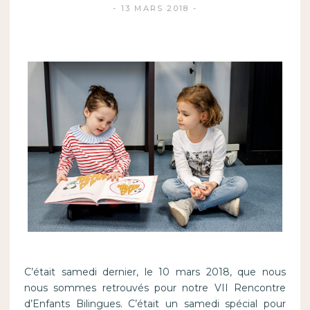
13 MARS 2018
C’était samedi dernier, le 10 mars 2018, que nous
nous sommes retrouvés pour notre VII Rencontre
d’Enfants Bilingues. C’était un samedi spécial pour