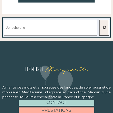
Rechercher
Marguerite
Les mots de
Aimante des mots et amoureuse des langues, du soleil aussi et de
mon île en Méditerrané. Interprète et traductrice. Maman d'une
princesse. Toujours à cheval entre la France et l'Espagne.
CONTACT
PRESTATIONS