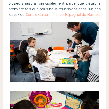
plusieurs raisons, principalement parce que c’était la
première fois que nous nous réunissions dans l’un des
locaux du
Centre Culturel Franco-Espagnol de Nantes
.