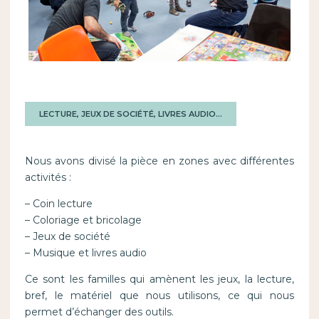
LECTURE, JEUX DE SOCIÉTÉ, LIVRES AUDIO…
Nous avons divisé la pièce en zones avec différentes
activités :
– Coin lecture
– Coloriage et bricolage
– Jeux de société
– Musique et livres audio
Ce sont les familles qui amènent les jeux, la lecture,
bref, le matériel que nous utilisons, ce qui nous
permet d’échanger des outils.