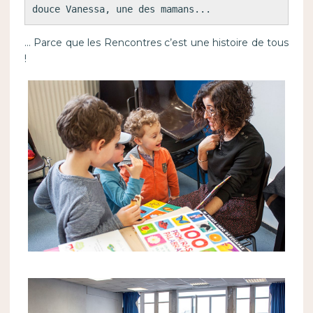
douce Vanessa, une des mamans...
… Parce que les Rencontres c’est une histoire de tous
!