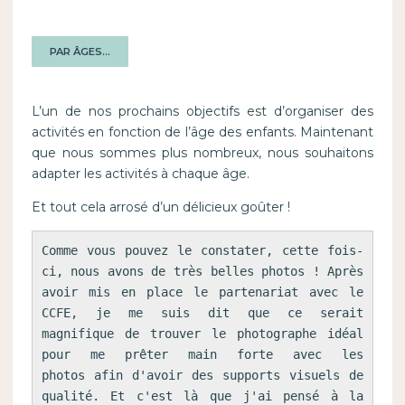
PAR ÂGES…
L’un de nos prochains objectifs est d’organiser des
activités en fonction de l’âge des enfants. Maintenant
que nous sommes plus nombreux, nous souhaitons
adapter les activités à chaque âge.
Et tout cela arrosé d’un délicieux goûter !
Comme vous pouvez le constater, cette fois-
ci, nous avons de très belles photos ! Après 
avoir mis en place le partenariat avec le 
CCFE, je me suis dit que ce serait 
magnifique de trouver le photographe idéal 
pour me prêter main forte avec les 
photos afin d'avoir des supports visuels de 
qualité. Et c'est là que j'ai pensé à la 