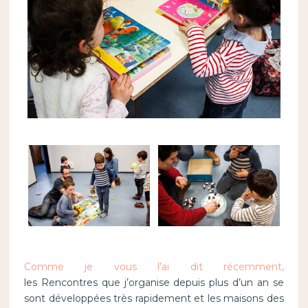
Comme je vous l’ai dit récemment,
les Rencontres que j’organise depuis plus d’un an se
sont développées très rapidement et les maisons des