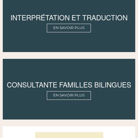
INTERPRÉTATION ET TRADUCTION
EN SAVOIR PLUS
CONSULTANTE FAMILLES BILINGUES
EN SAVOIR PLUS