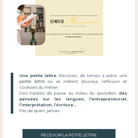
Une petite lettre.
Recevez, de temps à autre, une
petite lettre
où se mêlent douceur, réflexion et
coulisses du métier.
Des instants de pause au milieu du quotidien,
des
pensées sur les langues, l’entrepreneuriat,
l’interprétation, l’écriture…
Pas de spam, jamais.
RECEVOIR LA PETITE LETTRE