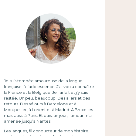
Je suis tombée amoureuse de la langue
française, à l’adolescence. J’ai voulu connaître
la France et la Belgique. Je l’ai fait et j’y suis
restée. Un peu, beaucoup. Des allers et des
retours. Des séjours à Barcelone et à
Montpellier, à Lorient et à Madrid. À Bruxelles
mais aussi à Paris. Et puis, un jour, l’amour m’a
amenée jusqu’à Nantes.
Les langues, fil conducteur de mon histoire,