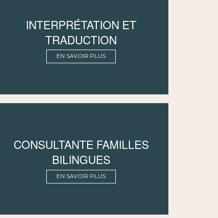
INTERPRÉTATION ET
TRADUCTION
EN SAVOIR PLUS
CONSULTANTE FAMILLES
BILINGUES
EN SAVOIR PLUS