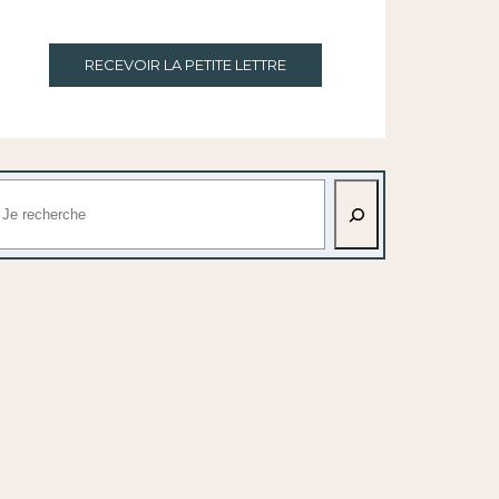
RECEVOIR LA PETITE LETTRE
echercher