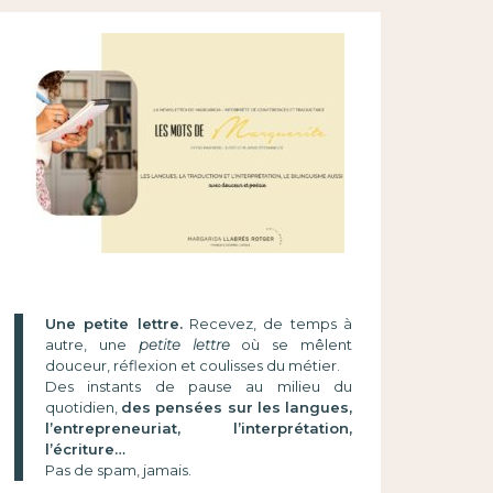
Une petite lettre.
Recevez, de temps à
autre, une
petite lettre
où se mêlent
douceur, réflexion et coulisses du métier.
Des instants de pause au milieu du
quotidien,
des pensées sur les langues,
l’entrepreneuriat, l’interprétation,
l’écriture…
Pas de spam, jamais.