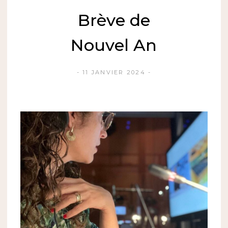
Brève de
Nouvel An
11 JANVIER 2024