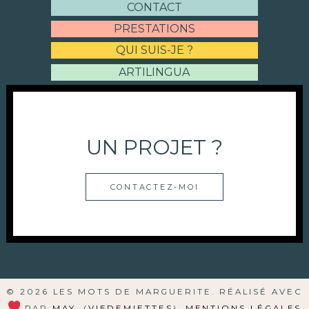
CONTACT
PRESTATIONS
QUI SUIS-JE ?
ARTILINGUA
UN PROJET ?
CONTACTEZ-MOI
© 2026 LES MOTS DE MARGUERITE. RÉALISÉ AVEC
PAR
MAY
, (
VIEDEMIETTES
).
MENTIONS LÉGALES