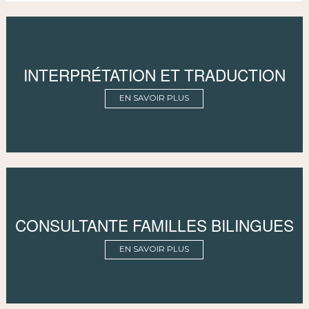
INTERPRÉTATION ET TRADUCTION
EN SAVOIR PLUS
CONSULTANTE FAMILLES BILINGUES
EN SAVOIR PLUS