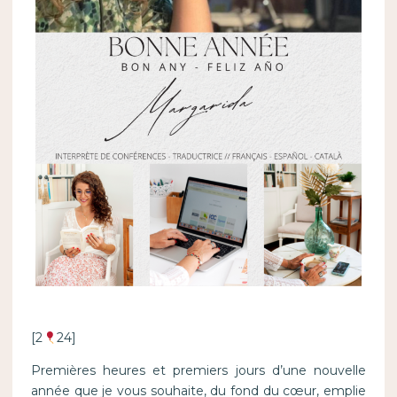
[2
24]
Premières heures et premiers jours d’une nouvelle
année que je vous souhaite, du fond du cœur, emplie