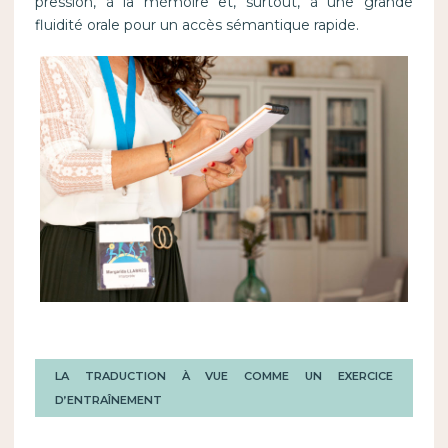
pression, à la mémoire et, surtout, à une grande
fluidité orale pour un accès sémantique rapide.
LA TRADUCTION À VUE COMME UN EXERCICE
D’ENTRAÎNEMENT