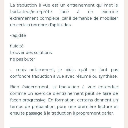
La traduction à vue est un entrainement qui met le
traducteur/interprète face à un exercice
extrêmement complexe, car il demande de mobiliser
un certain nombre d’aptitudes :
-rapidité
fluidité
trouver des solutions
ne pas buter
… mais notamment, je dirais qu’il ne faut pas
confondre traduction à vue avec résumé ou synthèse.
Bien évidemment, la traduction à vue entendue
comme un exercice d’entraînement peut se faire de
façon progressive. En formation, certains donnent un
temps de préparation, pour une première lecture et
ensuite passage à la traduction à proprement parler.