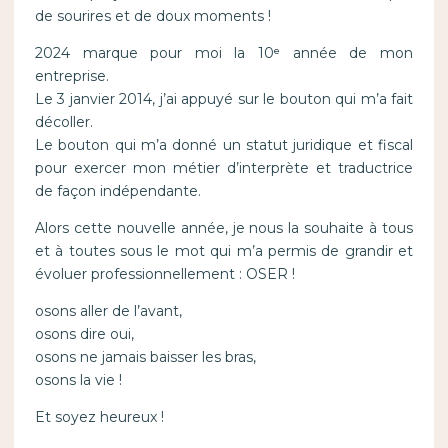
de sourires et de doux moments !
2024 marque pour moi la 10ᵉ année de mon
entreprise.
Le 3 janvier 2014, j’ai appuyé sur le bouton qui m’a fait
décoller.
Le bouton qui m’a donné un statut juridique et fiscal
pour exercer mon métier d’interprète et traductrice
de façon indépendante.
Alors cette nouvelle année, je nous la souhaite à tous
et à toutes sous le mot qui m’a permis de grandir et
évoluer professionnellement : OSER !
osons aller de l’avant,
osons dire oui,
osons ne jamais baisser les bras,
osons la vie !
Et soyez heureux !