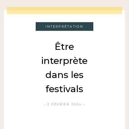
INTERPRÉTATION
Être
interprète
dans les
festivals
2 FÉVRIER 2024