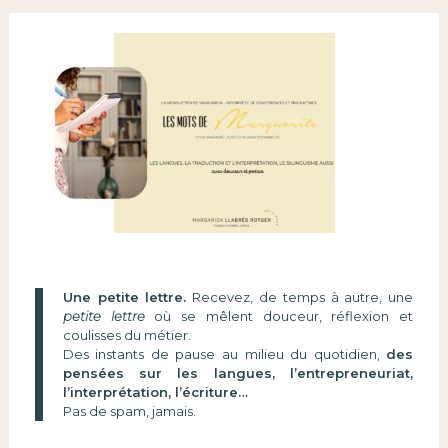
Une petite lettre.
Recevez, de temps à autre, une
petite lettre
où se mêlent douceur, réflexion et
coulisses du métier.
Des instants de pause au milieu du quotidien,
des
pensées sur les langues, l’entrepreneuriat,
l’interprétation, l’écriture…
Pas de spam, jamais.