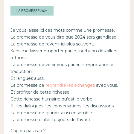
LA PROMESSE 2024
Je vous laisse ici ces mots comme une promesse.
La promesse de vous dire que 2024 sera grandiose.
La promesse de revenir ici plus souvent.
Sans me laisser emporter par le tourbillon des allers-
retours.
La promesse de venir vous parler interprétation et
traduction.
Et langues aussi.
La promesse de
reprendre les échanges
avec vous.
Et profiter de cette richesse.
Cette richesse humaine qu’est le verbe.
Et les dialogues, les conversations, les discussions.
La promesse de grandir ainsi ensemble.
La promesse d’aller toujours de l’avant.
Cap ou pas cap ?