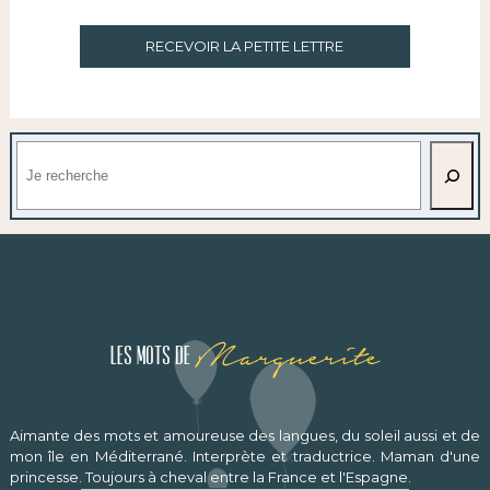
RECEVOIR LA PETITE LETTRE
Rechercher
Marguerite
Les mots de
Aimante des mots et amoureuse des langues, du soleil aussi et de
mon île en Méditerrané. Interprète et traductrice. Maman d'une
princesse. Toujours à cheval entre la France et l'Espagne.