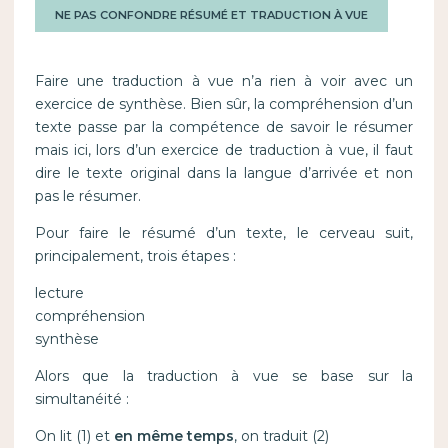
NE PAS CONFONDRE RÉSUMÉ ET TRADUCTION À VUE
Faire une traduction à vue n’a rien à voir avec un
exercice de synthèse. Bien sûr, la compréhension d’un
texte passe par la compétence de savoir le résumer
mais ici, lors d’un exercice de traduction à vue, il faut
dire le texte original dans la langue d’arrivée et non
pas le résumer.
Pour faire le résumé d’un texte, le cerveau suit,
principalement, trois étapes :
lecture
compréhension
synthèse
Alors que la traduction à vue se base sur la
simultanéité :
On lit (1) et
en même temps
, on traduit (2)