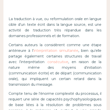
La traduction à vue, ou reformulation orale en langue
cible d’un texte écrit dans la langue source, est une
activité de traduction très répandue dans les
domaines professionnels et de formation.
Certains auteurs la considèrent comme une étape
antérieure à l’
interprétation simultanée
, bien qu’elle
partage également certaines structures de travail
avec l’interprétation
consécutive
, en raison de la
nature même des moyens d’initiation
(communication écrite) et de départ (communication
orale), qui impliquent un certain retard dans la
transmission du message.
Compte tenu de l’énorme complexité du processus, il
requiert une série de capacités psychophysiologiques
de base liées à la résolution de problèmes sous