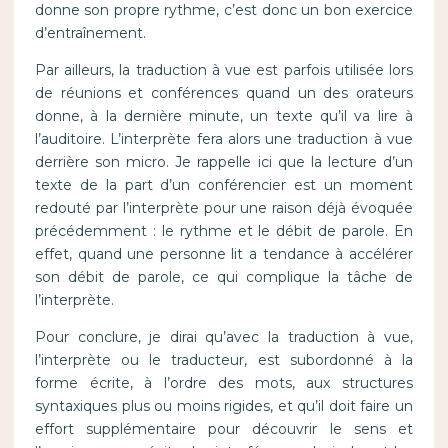
donne son propre rythme, c’est donc un bon exercice
d’entraînement.
Par ailleurs, la traduction à vue est parfois utilisée lors
de réunions et conférences quand un des orateurs
donne, à la dernière minute, un texte qu’il va lire à
l’auditoire. L’interprète fera alors une traduction à vue
derrière son micro. Je rappelle ici que la lecture d’un
texte de la part d’un conférencier est un moment
redouté par l’interprète pour une raison déjà évoquée
précédemment : le rythme et le débit de parole. En
effet, quand une personne lit a tendance à accélérer
son débit de parole, ce qui complique la tâche de
l’interprète.
Pour conclure, je dirai qu’avec la traduction à vue,
l’interprète ou le traducteur, est subordonné à la
forme écrite, à l’ordre des mots, aux structures
syntaxiques plus ou moins rigides, et qu’il doit faire un
effort supplémentaire pour découvrir le sens et