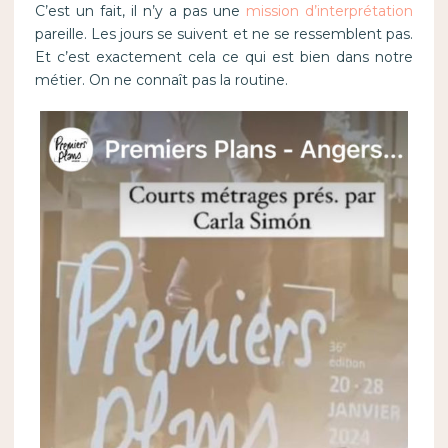
C’est un fait, il n’y a pas une
mission d’interprétation
pareille. Les jours se suivent et ne se ressemblent pas.
Et c’est exactement cela ce qui est bien dans notre
métier. On ne connaît pas la routine.