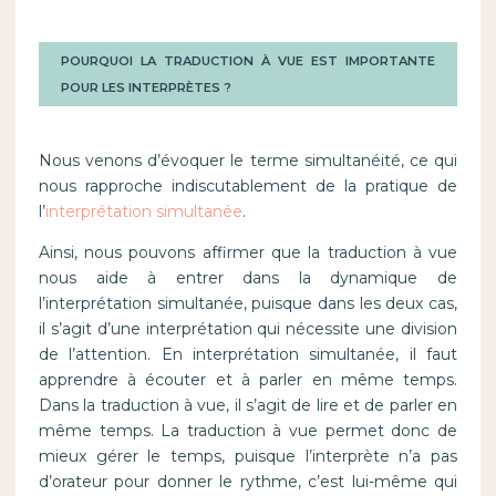
POURQUOI LA TRADUCTION À VUE EST IMPORTANTE
POUR LES INTERPRÈTES ?
Nous venons d’évoquer le terme simultanéité, ce qui
nous rapproche indiscutablement de la pratique de
l’
interprétation simultanée
.
Ainsi, nous pouvons affirmer que la traduction à vue
nous aide à entrer dans la dynamique de
l’interprétation simultanée, puisque dans les deux cas,
il s’agit d’une interprétation qui nécessite une division
de l’attention. En interprétation simultanée, il faut
apprendre à écouter et à parler en même temps.
Dans la traduction à vue, il s’agit de lire et de parler en
même temps. La traduction à vue permet donc de
mieux gérer le temps, puisque l’interprète n’a pas
d’orateur pour donner le rythme, c’est lui-même qui