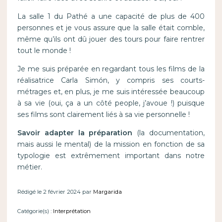
La salle 1 du Pathé a une capacité de plus de 400
personnes et je vous assure que la salle était comble,
même qu’ils ont dû jouer des tours pour faire rentrer
tout le monde !
Je me suis préparée en regardant tous les films de la
réalisatrice Carla Simón, y compris ses courts-
métrages et, en plus, je me suis intéressée beaucoup
à sa vie (oui, ça a un côté people, j’avoue !) puisque
ses films sont clairement liés à sa vie personnelle !
Savoir adapter la préparation
(la documentation,
mais aussi le mental) de la mission en fonction de sa
typologie est extrêmement important dans notre
métier.
Rédigé le 2 février 2024 par
Margarida
Catégorie(s) :
Interprétation