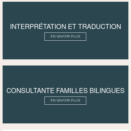
INTERPRÉTATION ET TRADUCTION
EN SAVOIR PLUS
CONSULTANTE FAMILLES BILINGUES
EN SAVOIR PLUS