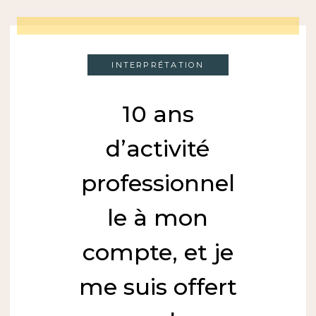
INTERPRÉTATION
10 ans
d’activité
professionnel
le à mon
compte, et je
me suis offert