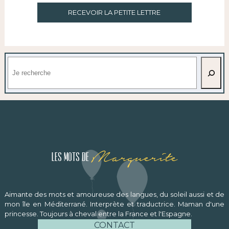
RECEVOIR LA PETITE LETTRE
Rechercher
Marguerite
Les mots de
Aimante des mots et amoureuse des langues, du soleil aussi et de
mon île en Méditerrané. Interprète et traductrice. Maman d'une
princesse. Toujours à cheval entre la France et l'Espagne.
CONTACT