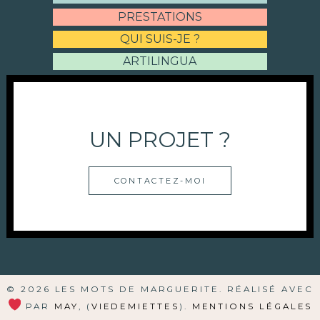
PRESTATIONS
QUI SUIS-JE ?
ARTILINGUA
UN PROJET ?
CONTACTEZ-MOI
© 2026 LES MOTS DE MARGUERITE. RÉALISÉ AVEC
PAR
MAY
, (
VIEDEMIETTES
).
MENTIONS LÉGALES