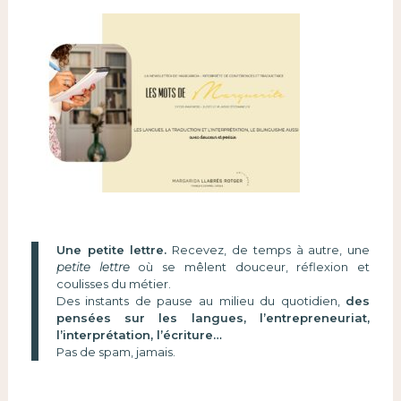
Une petite lettre.
Recevez, de temps à autre, une
petite lettre
où se mêlent douceur, réflexion et
coulisses du métier.
Des instants de pause au milieu du quotidien,
des
pensées sur les langues, l’entrepreneuriat,
l’interprétation, l’écriture…
Pas de spam, jamais.