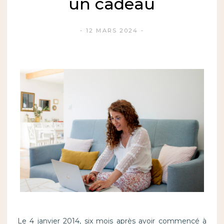
un cadeau
12 MARS 2024
Le 4 janvier 2014, six mois après avoir commencé à