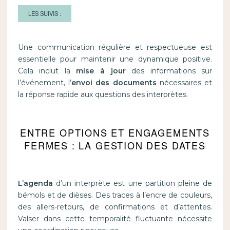
LES SUIVIS :
Une communication régulière et respectueuse est
essentielle pour maintenir une dynamique positive.
Cela inclut la
mise à jour
des informations sur
l’événement, l’
envoi des documents
nécessaires et
la réponse rapide aux questions des interprètes.
ENTRE OPTIONS ET ENGAGEMENTS
FERMES : LA GESTION DES DATES
L’agenda
d’un interprète est une partition pleine de
bémols et de dièses. Des traces à l’encre de couleurs,
des allers-retours, de confirmations et d’attentes.
Valser dans cette temporalité fluctuante nécessite