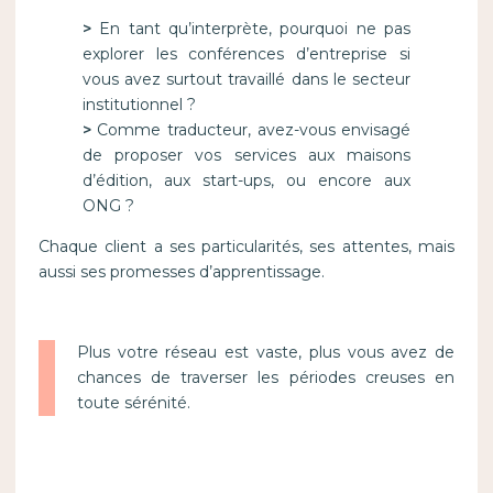
>
En tant qu’interprète, pourquoi ne pas
explorer les conférences d’entreprise si
vous avez surtout travaillé dans le secteur
institutionnel ?
>
Comme traducteur, avez-vous envisagé
de proposer vos services aux maisons
d’édition, aux start-ups, ou encore aux
ONG ?
Chaque client a ses particularités, ses attentes, mais
aussi ses promesses d’apprentissage.
Plus votre réseau est vaste, plus vous avez de
chances de traverser les périodes creuses en
toute sérénité.