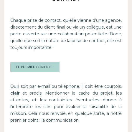
Chaque prise de contact, qu’elle vienne d’une agence,
directement du client final ou via un collègue, est une
porte ouverte sur une collaboration potentielle. Donc,
quelle que soit la nature de la prise de contact, elle est
toujours importante !
LE PREMIER CONTACT :
Qu’il soit par e-mail ou téléphone, il doit être courtois,
clair
et précis. Mentionner le cadre du projet, les
attentes, et les contraintes éventuelles donne à
l’interprète les clés pour évaluer la faisabilité de la
mission. Cela nous renvoie, en quelque sorte, à notre
premier point : la communication.