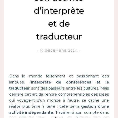
d’interprète
et de
traducteur
10 DÉCEMBRE 2024
Dans le monde foisonnant et passionnant des
langues, l’
interprète de conférences et le
traducteur
sont des passeurs entre les cultures. Mais
derrière cet art de rendre compréhensibles des idées
qui voyagent d’un monde à l’autre, se cache une
réalité plus terre à terre : celle de la
gestion d’une
activité indépendante
. Travailler à son compte dans