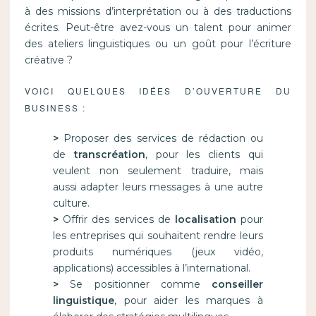
à des missions d’interprétation ou à des traductions
écrites. Peut-être avez-vous un talent pour animer
des ateliers linguistiques ou un goût pour l’écriture
créative ?
VOICI QUELQUES IDÉES D’OUVERTURE DU
BUSINESS :
>
Proposer des services de rédaction ou
de
transcréation
, pour les clients qui
veulent non seulement traduire, mais
aussi adapter leurs messages à une autre
culture.
>
Offrir des services de
localisation
pour
les entreprises qui souhaitent rendre leurs
produits numériques (jeux vidéo,
applications) accessibles à l’international.
>
Se positionner comme
conseiller
linguistique
, pour aider les marques à