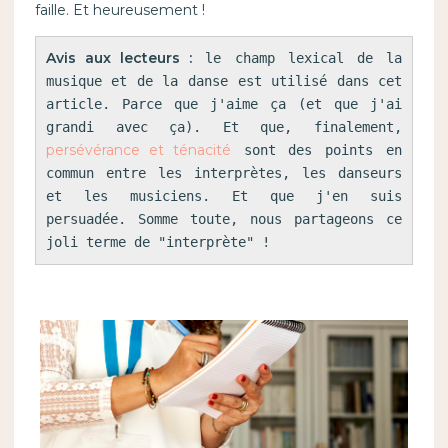
faille. Et heureusement !
Avis aux lecteurs :
 le champ lexical de la 
musique et de la danse est utilisé dans cet 
article. Parce que j'aime ça (et que j'ai 
grandi avec ça). Et que, finalement, 
persévérance et ténacité
 sont des points en 
commun entre les interprètes, les danseurs 
et les musiciens. Et que j'en suis 
persuadée. Somme toute, nous partageons ce 
joli terme de "interprète" !