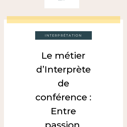
INTERPRÉTATION
Le métier
d’Interprète
de
conférence :
Entre
passion,