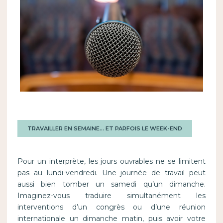
TRAVAILLER EN SEMAINE… ET PARFOIS LE WEEK-END
Pour un interprète, les jours ouvrables ne se limitent
pas au lundi-vendredi. Une journée de travail peut
aussi bien tomber un samedi qu’un dimanche.
Imaginez-vous traduire simultanément les
interventions d’un congrès ou d’une réunion
internationale un dimanche matin, puis avoir votre