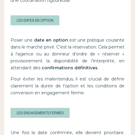
une coordination rigoureuse.
LES DATES EN OPTION
Poser une
date en option
est une pratique courante
dans le marché privé. C’est la réservation. Cela permet
à l’agence ou au donneur d’ordre de « réserver »
provisoirement la disponibilité de l’interprète, en
attendant des
confirmations définitives
.
Pour éviter les malentendus, il est crucial de définir
clairement la durée de l’option et les conditions de
conversion en engagement ferme.
LES ENGAGEMENTS FERMES
Une fois la date confirmée, elle devient prioritaire.