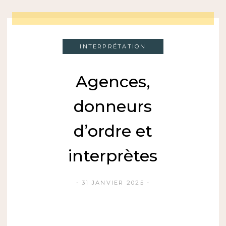
INTERPRÉTATION
Agences,
donneurs
d’ordre et
interprètes
31 JANVIER 2025