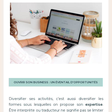
OUVRIR SON BUSINESS : UN ÉVENTAIL D’OPPORTUNITÉS
Diversifier ses activités, c’est aussi diversifier les
formes sous lesquelles on propose son
expertise
.
Être interprète ou traducteur ne signifie pas se limiter