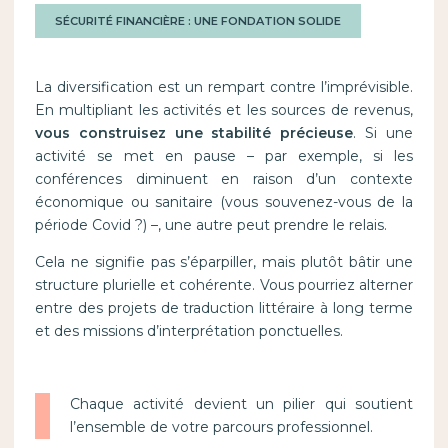
SÉCURITÉ FINANCIÈRE : UNE FONDATION SOLIDE
La diversification est un rempart contre l’imprévisible.
En multipliant les activités et les sources de revenus,
vous construisez une stabilité précieuse
. Si une
activité se met en pause – par exemple, si les
conférences diminuent en raison d’un contexte
économique ou sanitaire (vous souvenez-vous de la
période Covid ?) –, une autre peut prendre le relais.
Cela ne signifie pas s’éparpiller, mais plutôt bâtir une
structure plurielle et cohérente. Vous pourriez alterner
entre des projets de traduction littéraire à long terme
et des missions d’interprétation ponctuelles.
Chaque activité devient un pilier qui soutient
l’ensemble de votre parcours professionnel.