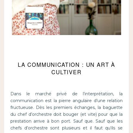
LA COMMUNICATION : UN ART À
CULTIVER
Dans le marché privé de l’interprétation, la
communication est la pierre angulaire d’une relation
fructueuse. Dès les premiers échanges, la baguette
du chef d’orchestre doit bouger (et vite) pour que la
prestation arrive à bon port. Sauf que. Sauf que les
chefs d’orchestre sont plusieurs et il faut qu’ils se