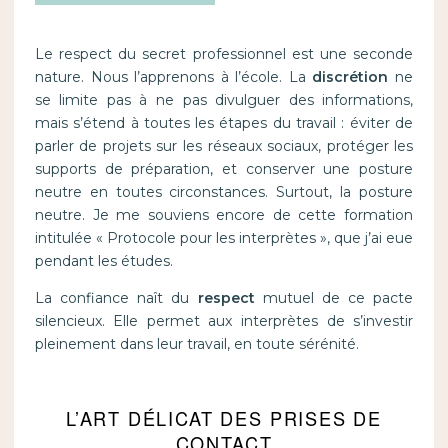
Le respect du secret professionnel est une seconde
nature. Nous l’apprenons à l’école. La
discrétion
ne
se limite pas à ne pas divulguer des informations,
mais s’étend à toutes les étapes du travail : éviter de
parler de projets sur les réseaux sociaux, protéger les
supports de préparation, et conserver une posture
neutre en toutes circonstances. Surtout, la posture
neutre. Je me souviens encore de cette formation
intitulée « Protocole pour les interprètes », que j’ai eue
pendant les études.
La confiance naît du
respect
mutuel de ce pacte
silencieux. Elle permet aux interprètes de s’investir
pleinement dans leur travail, en toute sérénité.
L’ART DÉLICAT DES PRISES DE
CONTACT