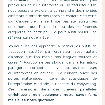
précieuses pour un interprète ou un traducteur. Elle
nous pousse à explorer, à comprendre des mondes
différents, à sortir de nos zones de confort. Mais cette
soif d’apprendre ne se limite pas aux sujets des
documents que l’on traduit ou des conférences
auxquelles on participe. Elle peut aussi nourrir une
réflexion sur notre métier.
Pourquoi ne pas apprendre à manier les outils de
traduction assistée par ordinateur avec autant
d’aisance que l’on manie nos langues sources et
cibles ? Pourquoi ne pas plonger dans la formation,
partager ses compétences avec d’autres traducteurs
ou interprètes en devenir ? La curiosité ouvre des
portes inattendues : celle du sous-titrage, de
l’interprétation médicale, ou encore du copywriting.
Ces incursions dans des univers parallèles
enrichissent non seulement notre savoir-faire,
mais aussi notre quotidien.