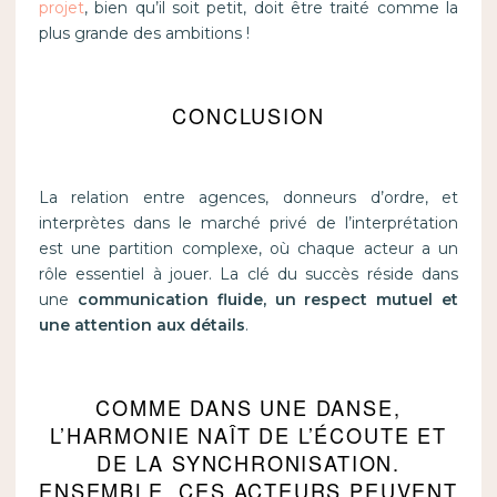
projet
, bien qu’il soit petit, doit être traité comme la
plus grande des ambitions !
CONCLUSION
La relation entre agences, donneurs d’ordre, et
interprètes dans le marché privé de l’interprétation
est une partition complexe, où chaque acteur a un
rôle essentiel à jouer. La clé du succès réside dans
une
communication fluide, un respect mutuel et
une attention aux détails
.
COMME DANS UNE DANSE,
L’HARMONIE NAÎT DE L’ÉCOUTE ET
DE LA SYNCHRONISATION.
ENSEMBLE, CES ACTEURS PEUVENT