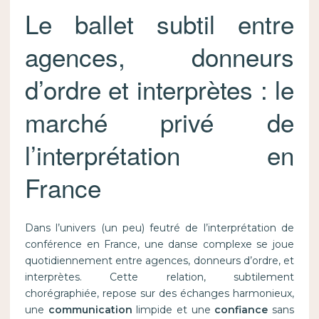
Le ballet subtil entre
agences, donneurs
d’ordre et interprètes : le
marché privé de
l’interprétation en
France
Dans l’univers (un peu) feutré de l’interprétation de
conférence en France, une danse complexe se joue
quotidiennement entre agences, donneurs d’ordre, et
interprètes. Cette relation, subtilement
chorégraphiée, repose sur des échanges harmonieux,
une
communication
limpide et une
confiance
sans