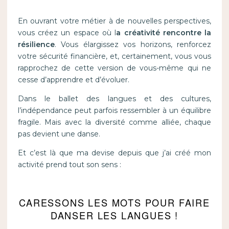
En ouvrant votre métier à de nouvelles perspectives,
vous créez un espace où l
a créativité rencontre la
résilience
. Vous élargissez vos horizons, renforcez
votre sécurité financière, et, certainement, vous vous
rapprochez de cette version de vous-même qui ne
cesse d’apprendre et d’évoluer.
Dans le ballet des langues et des cultures,
l’indépendance peut parfois ressembler à un équilibre
fragile. Mais avec la diversité comme alliée, chaque
pas devient une danse.
Et c’est là que ma devise depuis que j’ai créé mon
activité prend tout son sens :
CARESSONS LES MOTS POUR FAIRE
DANSER LES LANGUES !