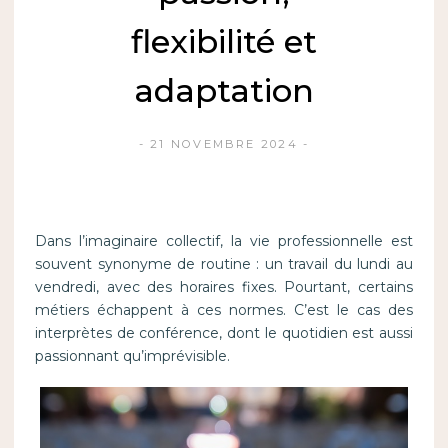
flexibilité et
adaptation
21 NOVEMBRE 2024
Dans l’imaginaire collectif, la vie professionnelle est
souvent synonyme de routine : un travail du lundi au
vendredi, avec des horaires fixes. Pourtant, certains
métiers échappent à ces normes. C’est le cas des
interprètes de conférence, dont le quotidien est aussi
passionnant qu’imprévisible.