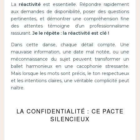
La
réactivité
est essentielle. Répondre rapidement
aux demandes de disponibilité, poser des questions
pertinentes, et démontrer une compréhension fine
des attentes témoigne d’un professionnalisme
rassurant.
Je le répète : la réactivité est clé !
Dans cette danse, chaque détail compte. Une
mauvaise information, une date mal notée, ou une
méconnaissance du sujet peuvent transformer un
ballet harmonieux en une cacophonie stressante.
Mais lorsque les mots sont précis, le ton respectueux
et les intentions claires, une véritable complicité peut
naître.
LA CONFIDENTIALITÉ : CE PACTE
SILENCIEUX