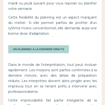
mardi ou jeudi suivant pour vous reposer ou planifier
votre semaine.
Cette flexibilité du planning est un aspect marquant
du métier. Si elle permet parfois de profiter d’un
rythme moins conventionnel, elle demande aussi une
bonne dose d’adaptation.
UN PLANNING À LA DERNIÈRE MINUTE
Dans le monde de l’interprétation, tout peut évoluer
rapidement. Les missions sont parfois confirmées à la
dernière minute, avec des délais de préparation
réduits. Les interprètes doivent alors jongler avec les
imprévus tout en se tenant prêts à intervenir avec
professionnalisme.
Cette imprévisibilité fait partie intégrante de la