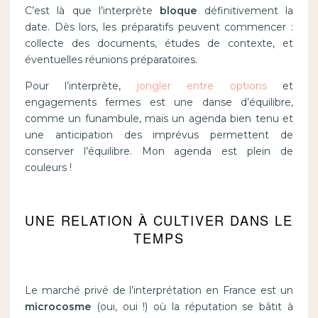
C’est là que l’interprète
bloque
définitivement la
date. Dès lors, les préparatifs peuvent commencer :
collecte des documents, études de contexte, et
éventuelles réunions préparatoires.
Pour l’interprète,
jongler entre options
et
engagements fermes est une danse d’équilibre,
comme un funambule, mais un agenda bien tenu et
une anticipation des imprévus permettent de
conserver l’équilibre. Mon agenda est plein de
couleurs !
UNE RELATION À CULTIVER DANS LE
TEMPS
Le marché privé de l’interprétation en France est un
microcosme
(oui, oui !) où la réputation se bâtit à