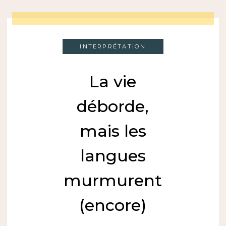
INTERPRÉTATION
La vie
déborde,
mais les
langues
murmurent
(encore)