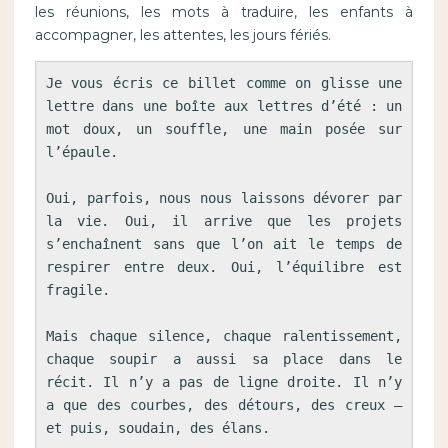
les réunions, les mots à traduire, les enfants à
accompagner, les attentes, les jours fériés.
Je vous écris ce billet comme on glisse une 
lettre dans une boîte aux lettres d’été : un 
mot doux, un souffle, une main posée sur 
l’épaule.

Oui, parfois, nous nous laissons dévorer par 
la vie. Oui, il arrive que les projets 
s’enchaînent sans que l’on ait le temps de 
respirer entre deux. Oui, l’équilibre est 
fragile.

Mais chaque silence, chaque ralentissement, 
chaque soupir a aussi sa place dans le 
récit. Il n’y a pas de ligne droite. Il n’y 
a que des courbes, des détours, des creux — 
et puis, soudain, des élans.