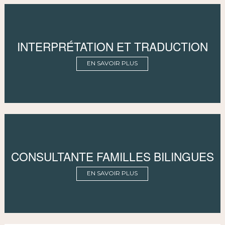
INTERPRÉTATION ET TRADUCTION
EN SAVOIR PLUS
CONSULTANTE FAMILLES BILINGUES
EN SAVOIR PLUS