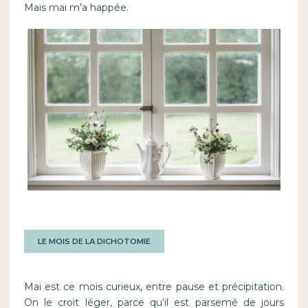
Mais mai m’a happée.
LE MOIS DE LA DICHOTOMIE
Mai est ce mois curieux, entre pause et précipitation.
On le croit léger, parce qu’il est parsemé de jours