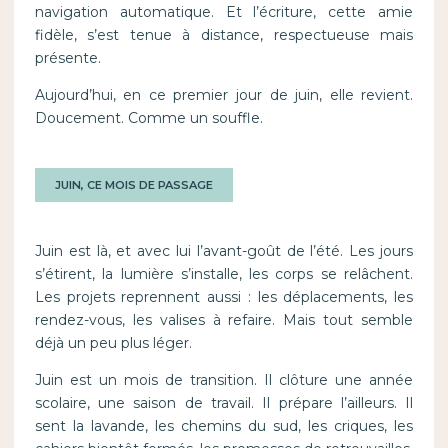
navigation automatique. Et l’écriture, cette amie
fidèle, s’est tenue à distance, respectueuse mais
présente.
Aujourd’hui, en ce premier jour de juin, elle revient.
Doucement. Comme un souffle.
JUIN, CE MOIS DE PASSAGE
Juin est là, et avec lui l’avant-goût de l’été. Les jours
s’étirent, la lumière s’installe, les corps se relâchent.
Les projets reprennent aussi : les déplacements, les
rendez-vous, les valises à refaire. Mais tout semble
déjà un peu plus léger.
Juin est un mois de transition. Il clôture une année
scolaire, une saison de travail. Il prépare l’ailleurs. Il
sent la lavande, les chemins du sud, les criques, les