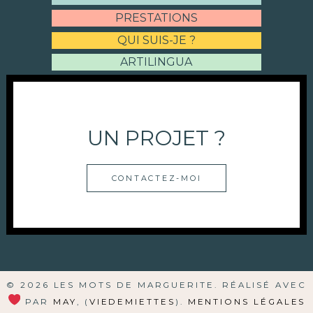
PRESTATIONS
QUI SUIS-JE ?
ARTILINGUA
UN PROJET ?
CONTACTEZ-MOI
© 2026 LES MOTS DE MARGUERITE. RÉALISÉ AVEC
PAR
MAY
, (
VIEDEMIETTES
).
MENTIONS LÉGALES