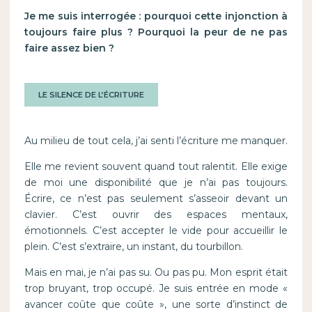
Je me suis interrogée : pourquoi cette injonction à
toujours faire plus ? Pourquoi la peur de ne pas
faire assez bien ?
LE SILENCE DE L’ÉCRITURE
Au milieu de tout cela, j’ai senti l’écriture me manquer.
Elle me revient souvent quand tout ralentit. Elle exige
de moi une disponibilité que je n’ai pas toujours.
Écrire, ce n’est pas seulement s’asseoir devant un
clavier. C’est ouvrir des espaces mentaux,
émotionnels. C’est accepter le vide pour accueillir le
plein. C’est s’extraire, un instant, du tourbillon.
Mais en mai, je n’ai pas su. Ou pas pu. Mon esprit était
trop bruyant, trop occupé. Je suis entrée en mode «
avancer coûte que coûte », une sorte d’instinct de