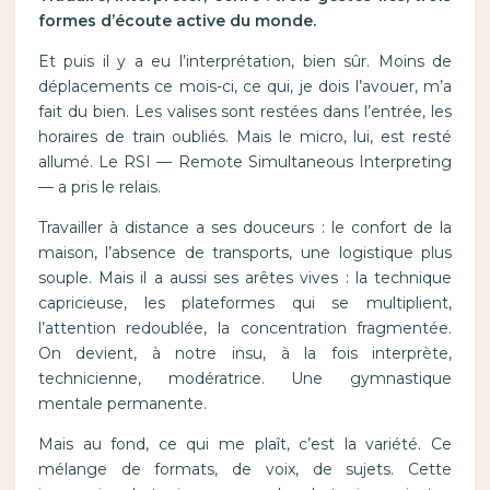
formes d’écoute active du monde.
Et puis il y a eu l’interprétation, bien sûr. Moins de
déplacements ce mois-ci, ce qui, je dois l’avouer, m’a
fait du bien. Les valises sont restées dans l’entrée, les
horaires de train oubliés. Mais le micro, lui, est resté
allumé. Le RSI — Remote Simultaneous Interpreting
— a pris le relais.
Travailler à distance a ses douceurs : le confort de la
maison, l’absence de transports, une logistique plus
souple. Mais il a aussi ses arêtes vives : la technique
capricieuse, les plateformes qui se multiplient,
l’attention redoublée, la concentration fragmentée.
On devient, à notre insu, à la fois interprète,
technicienne, modératrice. Une gymnastique
mentale permanente.
Mais au fond, ce qui me plaît, c’est la variété. Ce
mélange de formats, de voix, de sujets. Cette