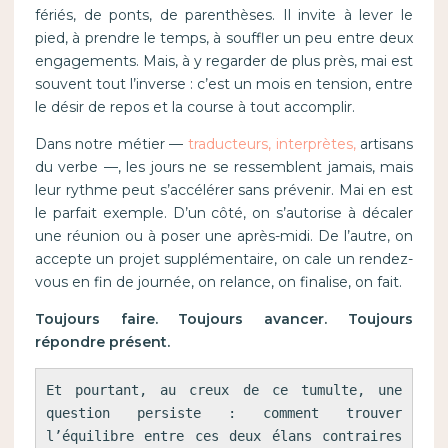
fériés, de ponts, de parenthèses. Il invite à lever le
pied, à prendre le temps, à souffler un peu entre deux
engagements. Mais, à y regarder de plus près, mai est
souvent tout l’inverse : c’est un mois en tension, entre
le désir de repos et la course à tout accomplir.
Dans notre métier —
traducteurs, interprètes,
artisans
du verbe —, les jours ne se ressemblent jamais, mais
leur rythme peut s’accélérer sans prévenir. Mai en est
le parfait exemple. D’un côté, on s’autorise à décaler
une réunion ou à poser une après-midi. De l’autre, on
accepte un projet supplémentaire, on cale un rendez-
vous en fin de journée, on relance, on finalise, on fait.
Toujours faire. Toujours avancer. Toujours
répondre présent.
Et pourtant, au creux de ce tumulte, une 
question persiste : comment trouver 
l’équilibre entre ces deux élans contraires 