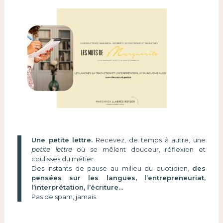
Une petite lettre.
Recevez, de temps à autre, une
petite lettre
où se mêlent douceur, réflexion et
coulisses du métier.
Des instants de pause au milieu du quotidien,
des
pensées sur les langues, l’entrepreneuriat,
l’interprétation, l’écriture…
Pas de spam, jamais.