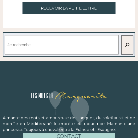
RECEVOIR LA PETITE LETTRE
Rechercher
Marguerite
Les mots de
Aimante des mots et amoureuse des langues, du soleil aussi et de
mon île en Méditerrané. Interprète et traductrice. Maman d'une
princesse. Toujours à cheval entre la France et l'Espagne.
CONTACT