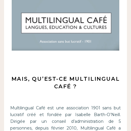
MAIS, QU’EST-CE MULTILINGUAL
CAFÉ ?
Multilingual Café est une association 1901 sans but
lucratif créé et fondée par Isabelle Barth-O’Neill.
Dirigée par un conseil d’administration de 5
personnes, depuis février 2010, Multilingual Café a