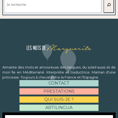
Marguerite
Les mots de
Aimante des mots et amoureuse des langues, du soleil aussi et de
mon île en Méditerrané. Interprète et traductrice. Maman d'une
princesse. Toujours à cheval entre la France et l'Espagne.
CONTACT
PRESTATIONS
QUI SUIS-JE ?
ARTILINGUA