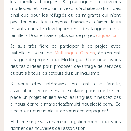
les familles bilingues & plurilingues à revenus
modestes et avec un niveau d’alphabétisation bas,
ainsi que pour les réfugiés et les migrants qui n’ont
pas toujours les moyens financiers d’aider leurs
enfants dans le développement des langues de la
famille. » Pour en savoir plus sur ce projet,
cliquez ici
.
Je suis très fière de participer à ce projet, avec
Isabelle et Karin de
Multilingual Garden
, également
chargée de projets pour Multilingual Café, nous avons
des tas d’idées pour proposer davantage de services
et outils à tous les acteurs du plurilinguisme.
Si vous êtes intéressés, en tant que famille,
association, école, service scolaire pour mettre en
place un projet en lien avec les langues, n’hésitez pas
à nous écrire : margarida@multilingualcafé.com. Ce
sera pour nous un plaisir de vous accompagner !
Et, bien sûr, je vais revenir ici régulièrement pour vous
donner des nouvelles de l’association.