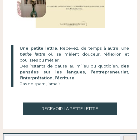
Une petite lettre.
Recevez, de temps à autre, une
petite lettre
où se mêlent douceur, réflexion et
coulisses du métier.
Des instants de pause au milieu du quotidien,
des
pensées sur les langues, l’entrepreneuriat,
l’interprétation, l’écriture…
Pas de spam, jamais.
RECEVOIR LA PETITE LETTRE
Rechercher