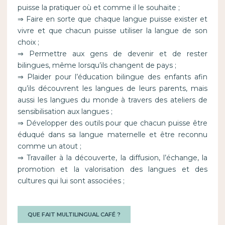
puisse la pratiquer où et comme il le souhaite ;
⇒ Faire en sorte que chaque langue puisse exister et
vivre et que chacun puisse utiliser la langue de son
choix ;
⇒ Permettre aux gens de devenir et de rester
bilingues, même lorsqu’ils changent de pays ;
⇒ Plaider pour l’éducation bilingue des enfants afin
qu’ils découvrent les langues de leurs parents, mais
aussi les langues du monde à travers des ateliers de
sensibilisation aux langues ;
⇒ Développer des outils pour que chacun puisse être
éduqué dans sa langue maternelle et être reconnu
comme un atout ;
⇒ Travailler à la découverte, la diffusion, l’échange, la
promotion et la valorisation des langues et des
cultures qui lui sont associées ;
QUE FAIT MULTILINGUAL CAFÉ ?