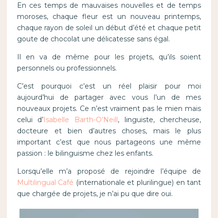
En ces temps de mauvaises nouvelles et de temps
moroses, chaque fleur est un nouveau printemps,
chaque rayon de soleil un début d’été et chaque petit
goute de chocolat une délicatesse sans égal.
Il en va de même pour les projets, qu’ils soient
personnels ou professionnels.
C’est pourquoi c’est un réel plaisir pour moi
aujourd’hui de partager avec vous l’un de mes
nouveaux projets. Ce n’est vraiment pas le mien mais
celui d’
Isabelle Barth-O’Neill
, linguiste, chercheuse,
docteure et bien d’autres choses, mais le plus
important c’est que nous partageons une même
passion : le bilinguisme chez les enfants.
Lorsqu’elle m’a proposé de rejoindre l’équipe de
Multilingual Café
(internationale et plurilingue) en tant
que chargée de projets, je n’ai pu que dire oui.