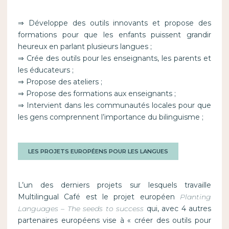
⇒ Développe des outils innovants et propose des
formations pour que les enfants puissent grandir
heureux en parlant plusieurs langues ;
⇒ Crée des outils pour les enseignants, les parents et
les éducateurs ;
⇒ Propose des ateliers ;
⇒ Propose des formations aux enseignants ;
⇒ Intervient dans les communautés locales pour que
les gens comprennent l’importance du bilinguisme ;
LES PROJETS EUROPÉENS POUR LES LANGUES
L’un des derniers projets sur lesquels travaille
Multilingual Café est le projet européen
Planting
Languages – The seeds to success
qui, avec 4 autres
partenaires européens vise à « créer des outils pour