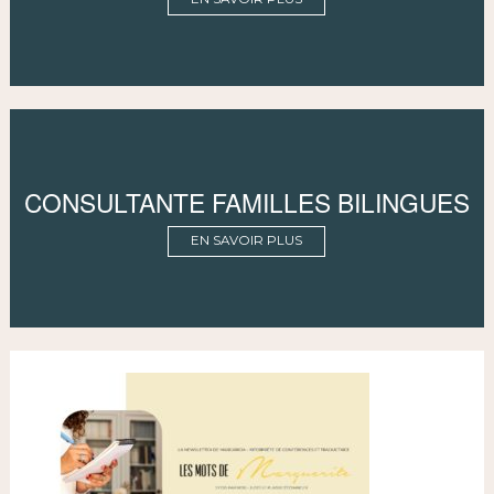
CONSULTANTE FAMILLES BILINGUES
EN SAVOIR PLUS