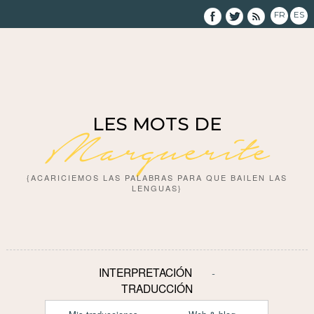
FR
ES
LES MOTS DE
Marguerite
{ACARICIEMOS LAS PALABRAS PARA QUE BAILEN LAS
LENGUAS}
INTERPRETACIÓN
TRADUCCIÓN