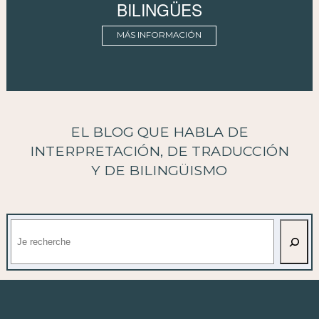
BILINGÜES
MÁS INFORMACIÓN
EL BLOG QUE HABLA DE
INTERPRETACIÓN, DE TRADUCCIÓN
Y DE BILINGÜISMO
Buscar