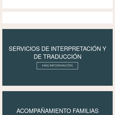
SERVICIOS DE INTERPRETACIÓN Y
DE TRADUCCIÓN
MÁS INFORMACIÓN
ACOMPAÑAMIENTO FAMILIAS