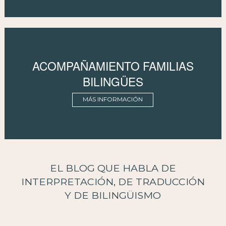
ACOMPAÑAMIENTO FAMILIAS
BILINGÜES
MÁS INFORMACIÓN
EL BLOG QUE HABLA DE
INTERPRETACIÓN, DE TRADUCCIÓN
Y DE BILINGÜISMO