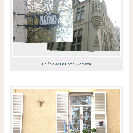
Edificio de La Poste (Correos)