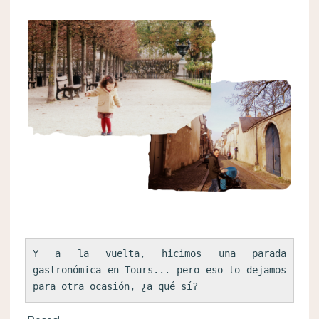
Y a la vuelta, hicimos una parada 
gastronómica en Tours... pero eso lo dejamos 
para otra ocasión, ¿a qué sí?