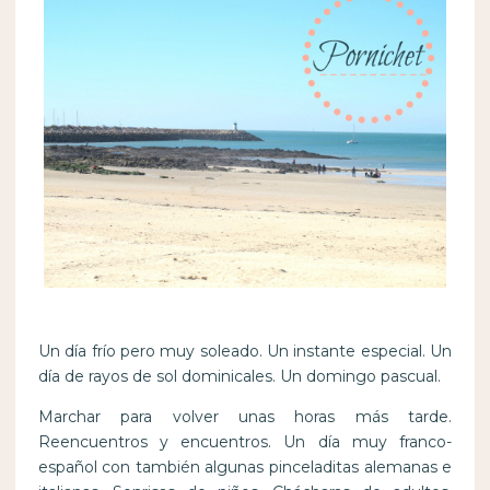
Un día frío pero muy soleado. Un instante especial. Un
día de rayos de sol dominicales. Un domingo pascual.
Marchar para volver unas horas más tarde.
Reencuentros y encuentros. Un día muy franco-
español con también algunas pinceladitas alemanas e