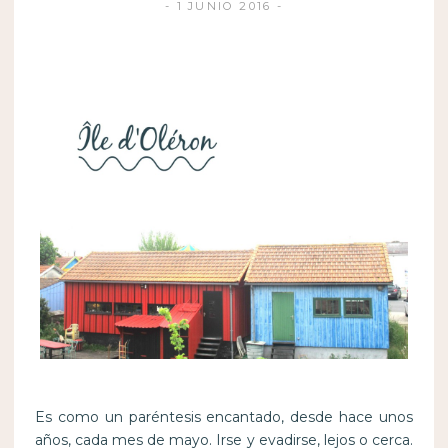
1 JUNIO 2016
Es como un paréntesis encantado, desde hace unos
años, cada mes de mayo. Irse y evadirse, lejos o cerca.