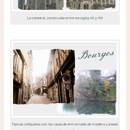
La catedral, construida entre los siglos XII y XIII
Típicas callejuelas con las casas de entramado de madera y paseo