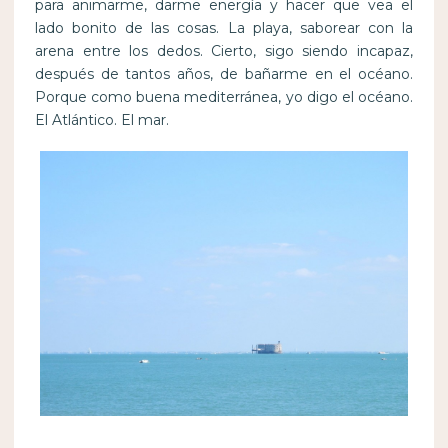
para animarme, darme energía y hacer que vea el
lado bonito de las cosas. La playa, saborear con la
arena entre los dedos. Cierto, sigo siendo incapaz,
después de tantos años, de bañarme en el océano.
Porque como buena mediterránea, yo digo el océano.
El Atlántico. El mar.