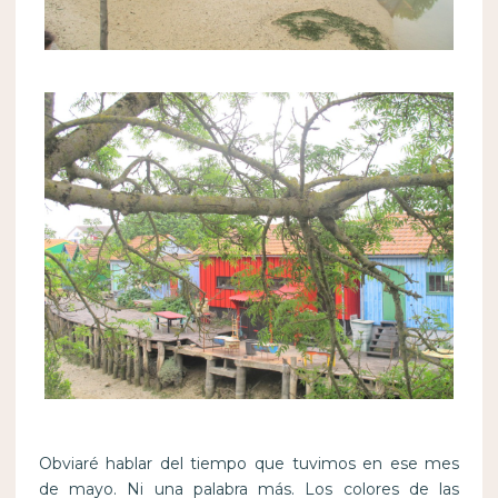
Obviaré hablar del tiempo que tuvimos en ese mes
de mayo. Ni una palabra más. Los colores de las