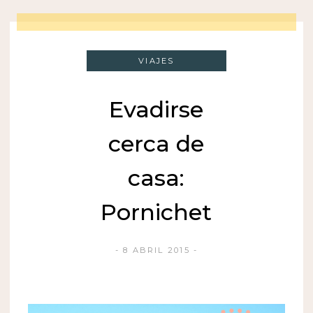
VIAJES
Evadirse
cerca de
casa:
Pornichet
8 ABRIL 2015