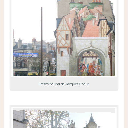
Fresco mural de Jacques Coeur