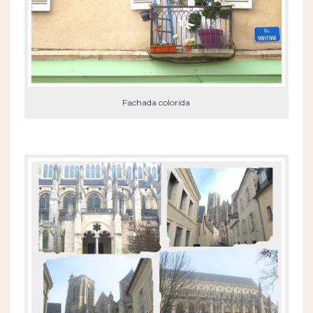
Fachada colorida