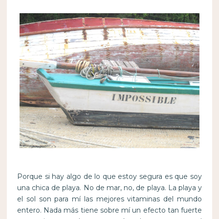
Porque si hay algo de lo que estoy segura es que soy
una chica de playa. No de mar, no, de playa. La playa y
el sol son para mí las mejores vitaminas del mundo
entero. Nada más tiene sobre mí un efecto tan fuerte