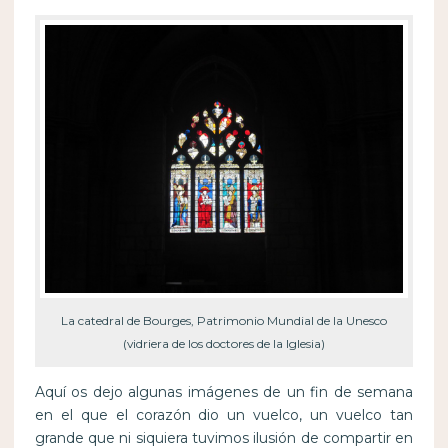
La catedral de Bourges, Patrimonio Mundial de la Unesco
(vidriera de los doctores de la Iglesia)
Aquí os dejo algunas imágenes de un fin de semana
en el que el corazón dio un vuelco, un vuelco tan
grande que ni siquiera tuvimos ilusión de compartir en