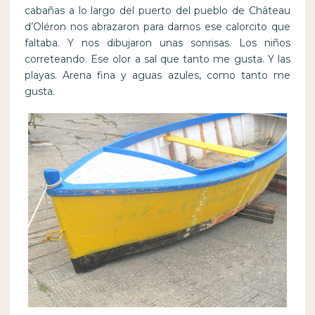
cabañas a lo largo del puerto del pueblo de Château
d’Oléron nos abrazaron para darnos ese calorcito que
faltaba. Y nos dibujaron unas sonrisas. Los niños
correteando. Ese olor a sal que tanto me gusta. Y las
playas. Arena fina y aguas azules, como tanto me
gusta.