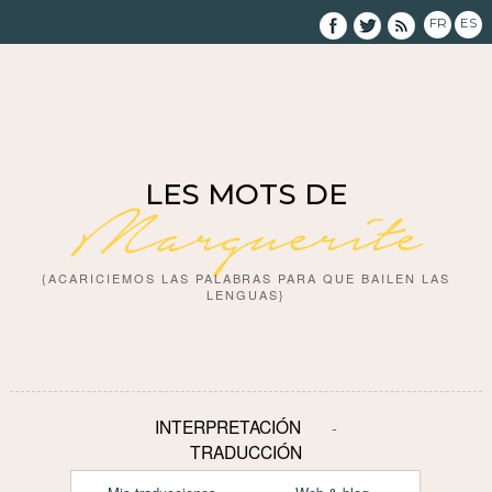
FR
ES
LES MOTS DE
Marguerite
{ACARICIEMOS LAS PALABRAS PARA QUE BAILEN LAS
LENGUAS}
INTERPRETACIÓN
TRADUCCIÓN