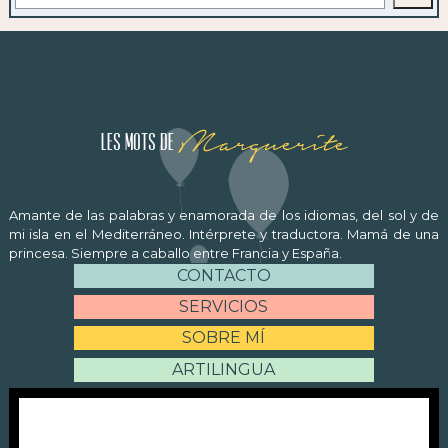
Marguerite
Les mots de
Amante de las palabras y enamorada de los idiomas, del sol y de
mi isla en el Mediterráneo. Intérprete y traductora. Mamá de una
princesa. Siempre a caballo entre Francia y España.
CONTACTO
SERVICIOS
SOBRE MÍ
ARTILINGUA