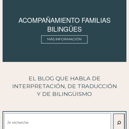
ACOMPAÑAMIENTO FAMILIAS
BILINGÜES
MÁS INFORMACIÓN
EL BLOG QUE HABLA DE
INTERPRETACIÓN, DE TRADUCCIÓN
Y DE BILINGÜISMO
Buscar