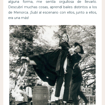
alguna forma, me sentía orgullosa de llevarlo.
Descubrí muchas cosas, aprendí bailes distintos a los
de Menorca. ¡Subí al escenario con ellos, junto a ellos,
era una más!