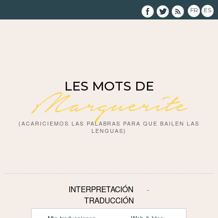
FR
ES
LES MOTS DE
Marguerite
{ACARICIEMOS LAS PALABRAS PARA QUE BAILEN LAS
LENGUAS}
INTERPRETACIÓN
TRADUCCIÓN