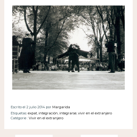
Escrito el 2 julio 2014 por
Margarida
Etiquetas:
expat
,
integración
,
integrarse
,
vivir en el extranjero
Catégorie :
Vivir en el extranjero