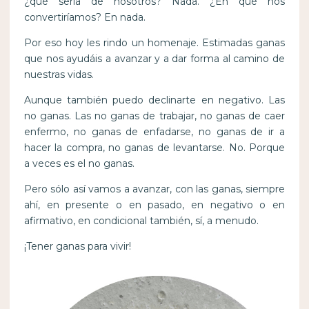
¿qué sería de nosotros? Nada. ¿En qué nos
convertiríamos? En nada.
Por eso hoy les rindo un homenaje. Estimadas ganas
que nos ayudáis a avanzar y a dar forma al camino de
nuestras vidas.
Aunque también puedo declinarte en negativo. Las
no ganas. Las no ganas de trabajar, no ganas de caer
enfermo, no ganas de enfadarse, no ganas de ir a
hacer la compra, no ganas de levantarse. No. Porque
a veces es el no ganas.
Pero sólo así vamos a avanzar, con las ganas, siempre
ahí, en presente o en pasado, en negativo o en
afirmativo, en condicional también, sí, a menudo.
¡Tener ganas para vivir!