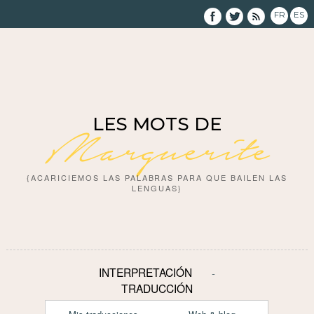
FR
ES
LES MOTS DE
Marguerite
{ACARICIEMOS LAS PALABRAS PARA QUE BAILEN LAS
LENGUAS}
INTERPRETACIÓN
TRADUCCIÓN