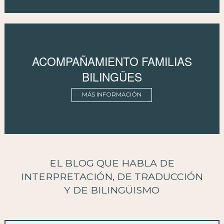
ACOMPAÑAMIENTO FAMILIAS
BILINGÜES
MÁS INFORMACIÓN
EL BLOG QUE HABLA DE
INTERPRETACIÓN, DE TRADUCCIÓN
Y DE BILINGÜISMO