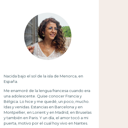
Nacida bajo el sol de la isla de Menorca, en
España.
Me enamoré de la lengua francesa cuando era
una adolescente. Quise conocer Francia y
Bélgica. Lo hice y me quedé, un poco, mucho.
Idas y venidas. Estancias en Barcelona y en
Montpellier, en Lorient y en Madrid, en Bruselas
y también en Paris. Y un día, el amor tocó a mi
puerta, motivo por el cual hoy vivo en Nantes.