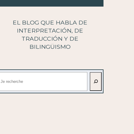
EL BLOG QUE HABLA DE
INTERPRETACIÓN, DE
TRADUCCIÓN Y DE
BILINGÜISMO
uscar