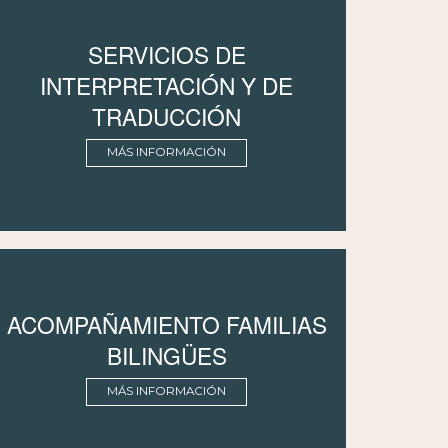
SERVICIOS DE
INTERPRETACIÓN Y DE
TRADUCCIÓN
MÁS INFORMACIÓN
ACOMPAÑAMIENTO FAMILIAS
BILINGÜES
MÁS INFORMACIÓN