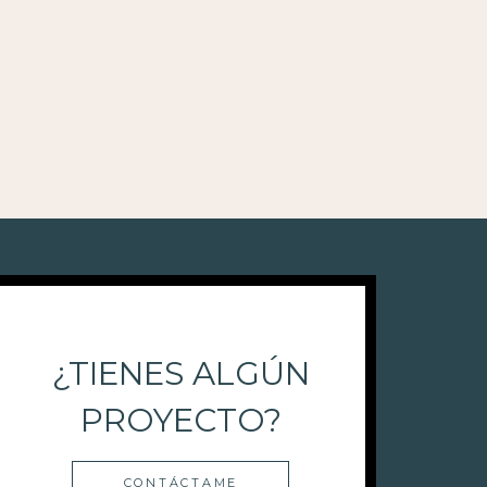
¿TIENES ALGÚN
PROYECTO?
CONTÁCTAME