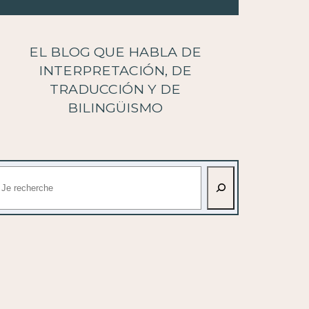
EL BLOG QUE HABLA DE
INTERPRETACIÓN, DE
TRADUCCIÓN Y DE
BILINGÜISMO
uscar