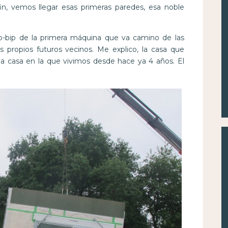
in, vemos llegar esas primeras paredes, esa noble
ip-bip de la primera máquina que va camino de las
 propios futuros vecinos. Me explico, la casa que
la casa en la que vivimos desde hace ya 4 años. El