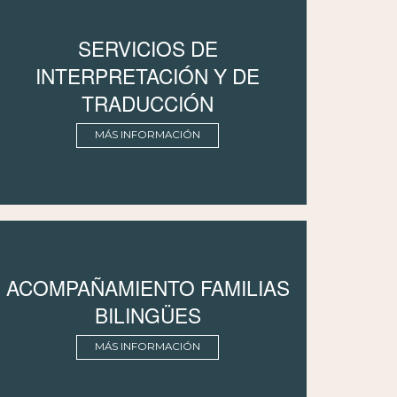
SERVICIOS DE
INTERPRETACIÓN Y DE
TRADUCCIÓN
MÁS INFORMACIÓN
ACOMPAÑAMIENTO FAMILIAS
BILINGÜES
MÁS INFORMACIÓN