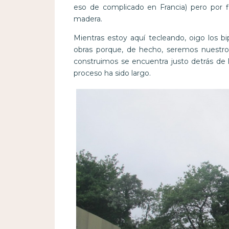
eso de complicado en Francia) pero por f
madera.
Mientras estoy aquí tecleando, oigo los b
obras porque, de hecho, seremos nuestros
construimos se encuentra justo detrás de 
proceso ha sido largo.