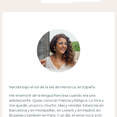
Nacida bajo el sol de la isla de Menorca, en España.
Me enamoré de la lengua francesa cuando era una
adolescente. Quise conocer Francia y Bélgica. Lo hice y
me quedé, un poco, mucho. Idas y venidas. Estancias en
Barcelona y en Montpellier, en Lorient y en Madrid, en
Bruselas y también en Paris. Y un día, el amor tocó a mi