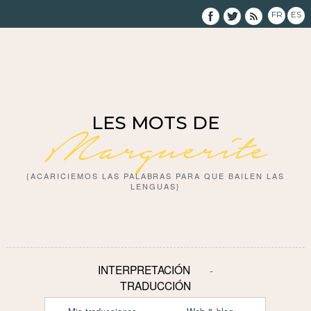
FR
ES
LES MOTS DE
Marguerite
{ACARICIEMOS LAS PALABRAS PARA QUE BAILEN LAS
LENGUAS}
INTERPRETACIÓN
TRADUCCIÓN