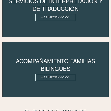
SERVICIOS DE INTERPRETACIÓN Y
DE TRADUCCIÓN
MÁS INFORMACIÓN
ACOMPAÑAMIENTO FAMILIAS
BILINGÜES
MÁS INFORMACIÓN