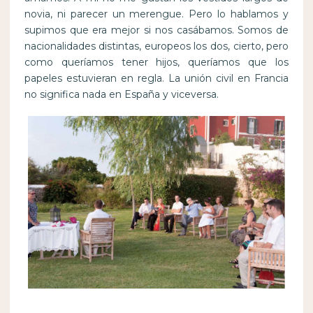
novia, ni parecer un merengue. Pero lo hablamos y
supimos que era mejor si nos casábamos. Somos de
nacionalidades distintas, europeos los dos, cierto, pero
como queríamos tener hijos, queríamos que los
papeles estuvieran en regla. La unión civil en Francia
no significa nada en España y viceversa.