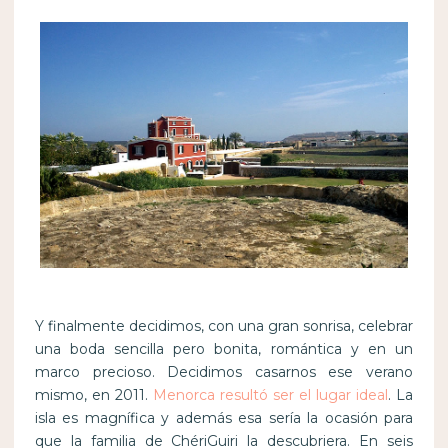
Y finalmente decidimos, con una gran sonrisa, celebrar
una boda sencilla pero bonita, romántica y en un
marco precioso. Decidimos casarnos ese verano
mismo, en 2011.
Menorca resultó ser el lugar ideal
. La
isla es magnífica y además esa sería la ocasión para
que la familia de ChériGuiri la descubriera. En seis