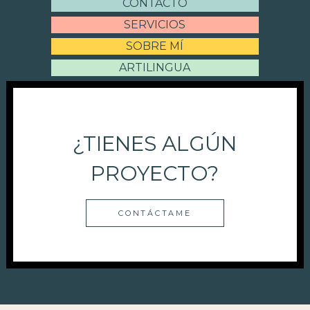
CONTACTO
SERVICIOS
SOBRE MÍ
ARTILINGUA
¿TIENES ALGÚN
PROYECTO?
CONTÁCTAME