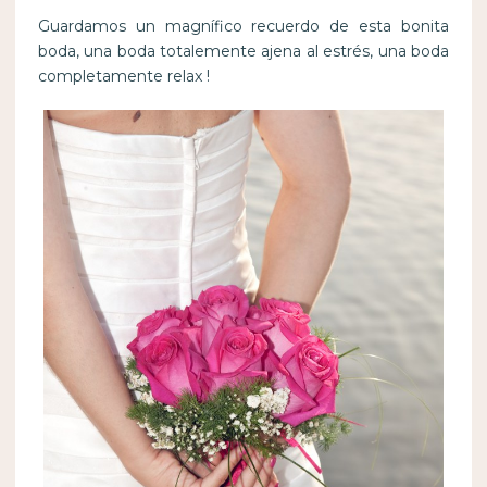
Guardamos un magnífico recuerdo de esta bonita
boda, una boda totalemente ajena al estrés, una boda
completamente relax !