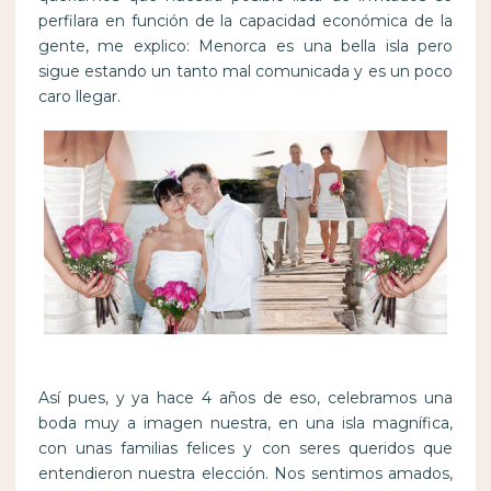
perfilara en función de la capacidad económica de la
gente, me explico: Menorca es una bella isla pero
sigue estando un tanto mal comunicada y es un poco
caro llegar.
Así pues, y ya hace 4 años de eso, celebramos una
boda muy a imagen nuestra, en una isla magnífica,
con unas familias felices y con seres queridos que
entendieron nuestra elección. Nos sentimos amados,