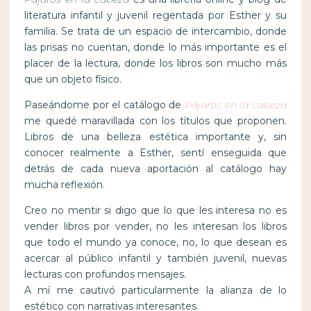
literatura infantil y juvenil regentada por Esther y su
familia. Se trata de un espacio de intercambio, donde
las prisas no cuentan, donde lo más importante es el
placer de la lectura, donde los libros son mucho más
que un objeto físico.
Paseándome por el catálogo de
Pájaros en la cabeza
me quedé maravillada con los títulos que proponen.
Libros de una belleza estética importante y, sin
conocer realmente a Esther, sentí enseguida que
detrás de cada nueva aportación al catálogo hay
mucha reflexión.
Creo no mentir si digo que lo que les interesa no es
vender libros por vender, no les interesan los libros
que todo el mundo ya conoce, no, lo que desean es
acercar al público infantil y también juvenil, nuevas
lecturas con profundos mensajes.
A mí me cautivó particularmente la alianza de lo
estético con narrativas interesantes.