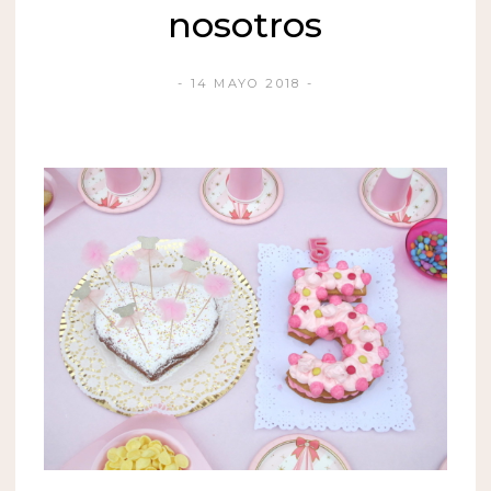
nosotros
14 MAYO 2018