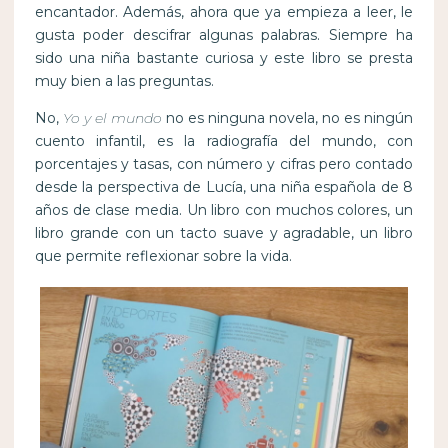
encantador. Además, ahora que ya empieza a leer, le
gusta poder descifrar algunas palabras. Siempre ha
sido una niña bastante curiosa y este libro se presta
muy bien a las preguntas.
No,
Yo y el mundo
no es ninguna novela, no es ningún
cuento infantil, es la radiografía del mundo, con
porcentajes y tasas, con número y cifras pero contado
desde la perspectiva de Lucía, una niña española de 8
años de clase media. Un libro con muchos colores, un
libro grande con un tacto suave y agradable, un libro
que permite reflexionar sobre la vida.