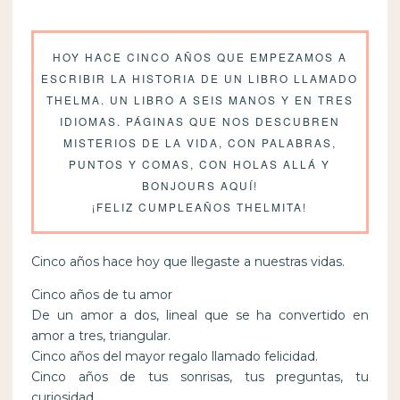
HOY HACE CINCO AÑOS QUE EMPEZAMOS A
ESCRIBIR LA HISTORIA DE UN LIBRO LLAMADO
THELMA. UN LIBRO A SEIS MANOS Y EN TRES
IDIOMAS. PÁGINAS QUE NOS DESCUBREN
MISTERIOS DE LA VIDA, CON PALABRAS,
PUNTOS Y COMAS, CON HOLAS ALLÁ Y
BONJOURS AQUÍ!
¡FELIZ CUMPLEAÑOS THELMITA!
Cinco años hace hoy que llegaste a nuestras vidas.
Cinco años de tu amor
De un amor a dos, lineal que se ha convertido en
amor a tres, triangular.
Cinco años del mayor regalo llamado felicidad.
Cinco años de tus sonrisas, tus preguntas, tu
curiosidad.