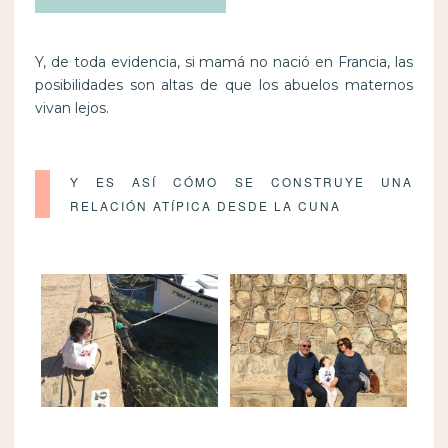
Y, de toda evidencia, si mamá no nació en Francia, las
posibilidades son altas de que los abuelos maternos
vivan lejos.
Y ES ASÍ CÓMO SE CONSTRUYE UNA
RELACIÓN ATÍPICA DESDE LA CUNA