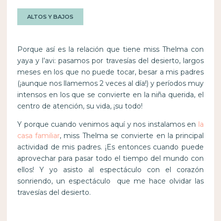
ALTOS Y BAJOS
Porque así es la relación que tiene miss Thelma con
yaya y l’avi: pasamos por travesías del desierto, largos
meses en los que no puede tocar, besar a mis padres
(¡aunque nos llamemos 2 veces al día!) y períodos muy
intensos en los que se convierte en la niña querida, el
centro de atención, su vida, ¡su todo!
Y porque cuando venimos aquí y nos instalamos en
la
casa familiar
, miss Thelma se convierte en la principal
actividad de mis padres. ¡Es entonces cuando puede
aprovechar para pasar todo el tiempo del mundo con
ellos! Y yo asisto al espectáculo con el corazón
sonriendo, un espectáculo que me hace olvidar las
travesías del desierto.