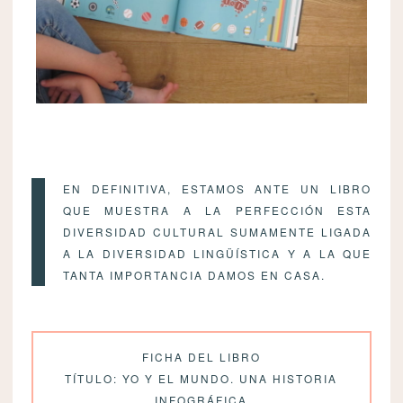
EN DEFINITIVA, ESTAMOS ANTE UN LIBRO
QUE MUESTRA A LA PERFECCIÓN ESTA
DIVERSIDAD CULTURAL SUMAMENTE LIGADA
A LA DIVERSIDAD LINGÜÍSTICA Y A LA QUE
TANTA IMPORTANCIA DAMOS EN CASA.
FICHA DEL LIBRO
TÍTULO: YO Y EL MUNDO. UNA HISTORIA
INFOGRÁFICA