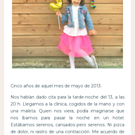
Cinco años de aquel mes de mayo de 2013.
Nos habían dado cita para la tarde-noche del 13, a las
20 h. Llegamos a la clínica, cogidos de la mano y con
una maleta. Quien nos viera, podía imaginarse que
nos íbamos para pasar la noche en un hotel.
Estábamos serenos, cansados ​​pero serenos. Ni pizca
de dolor, ni rastro de una contracción. Me acuerdo de