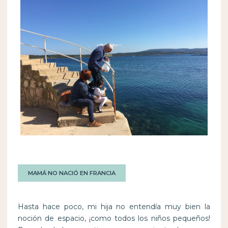
MAMÁ NO NACIÓ EN FRANCIA
Hasta hace poco, mi hija no entendía muy bien la
noción de espacio, ¡como todos los niños pequeños!