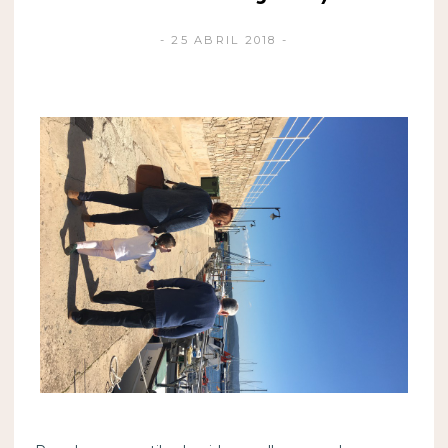
25 ABRIL 2018