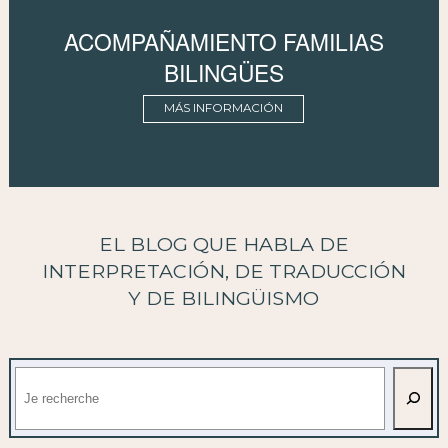
ACOMPAÑAMIENTO FAMILIAS
BILINGÜES
MÁS INFORMACIÓN
EL BLOG QUE HABLA DE
INTERPRETACIÓN, DE TRADUCCIÓN
Y DE BILINGÜISMO
Buscar