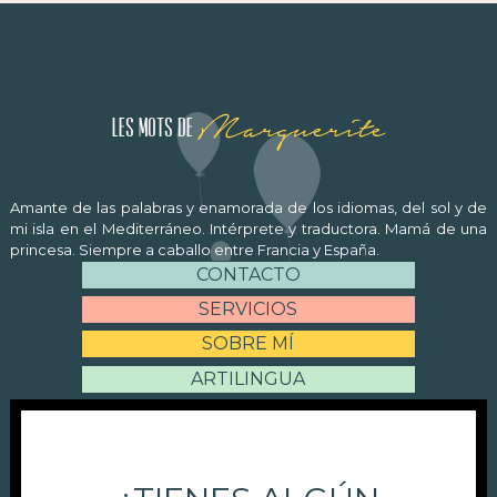
Marguerite
Les mots de
Amante de las palabras y enamorada de los idiomas, del sol y de
mi isla en el Mediterráneo. Intérprete y traductora. Mamá de una
princesa. Siempre a caballo entre Francia y España.
CONTACTO
SERVICIOS
SOBRE MÍ
ARTILINGUA