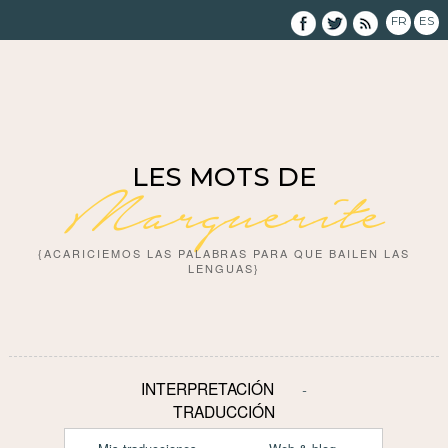
FR
ES
LES MOTS DE
Marguerite
{ACARICIEMOS LAS PALABRAS PARA QUE BAILEN LAS
LENGUAS}
INTERPRETACIÓN
TRADUCCIÓN