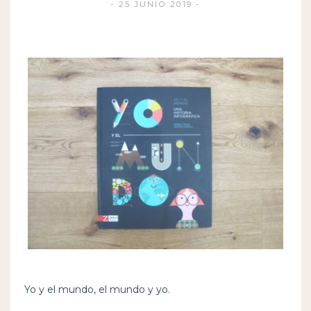
25 JUNIO 2019
Yo y el mundo, el mundo y yo.