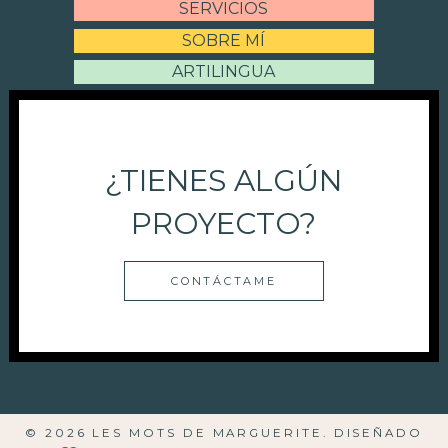
SERVICIOS
SOBRE MÍ
ARTILINGUA
¿TIENES ALGÚN
PROYECTO?
CONTÁCTAME
© 2026 LES MOTS DE MARGUERITE. DISEÑADO