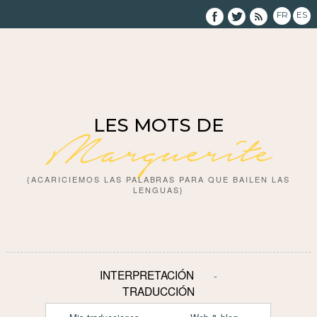
FR
ES
LES MOTS DE
Marguerite
{ACARICIEMOS LAS PALABRAS PARA QUE BAILEN LAS
LENGUAS}
INTERPRETACIÓN
TRADUCCIÓN