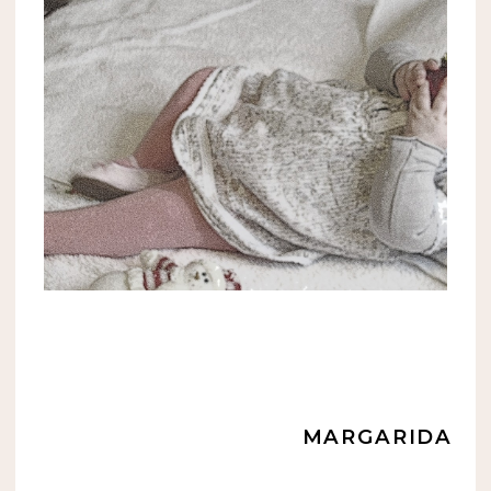
MARGARIDA