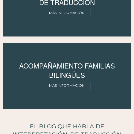
DE TRADUCCIÓN
MÁS INFORMACIÓN
ACOMPAÑAMIENTO FAMILIAS
BILINGÜES
MÁS INFORMACIÓN
EL BLOG QUE HABLA DE