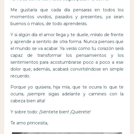
Me gustaría que cada día pensaras en todos los
momentos vividos, pasados y presentes, ya sean
buenos o malos, de todo aprenderás.
Y si algún día el amor llega y te duele, míralo de frente
y aprende a sentirlo de otra forma. Nunca pienses que
el mundo se va acabar. Ya verás como tu corazón será
capaz de transformar los pensamientos y los
sentimientos para acostumbrarse poco a poco a ese
dolor que, además, acabará convirtiéndose en simple
recuerdo.
Porque yo quisiera, hija mía, que te ocurra lo que te
ocurra, ¡siempre sigas adelante y camines con la
cabeza bien alta!
Y sobre todo: ¡Siéntete bien! ¡Quiérete!
Te amo princesita,