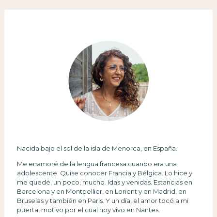
Nacida bajo el sol de la isla de Menorca, en España.
Me enamoré de la lengua francesa cuando era una
adolescente. Quise conocer Francia y Bélgica. Lo hice y
me quedé, un poco, mucho. Idas y venidas. Estancias en
Barcelona y en Montpellier, en Lorient y en Madrid, en
Bruselas y también en Paris. Y un día, el amor tocó a mi
puerta, motivo por el cual hoy vivo en Nantes.