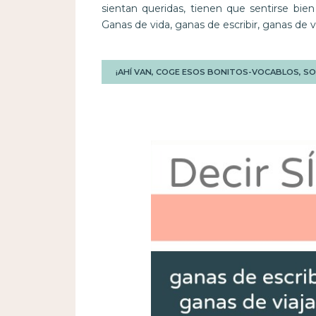
sientan queridas, tienen que sentirse bi
Ganas de vida, ganas de escribir, ganas de v
¡AHÍ VAN, COGE ESOS BONITOS-VOCABLOS, SON