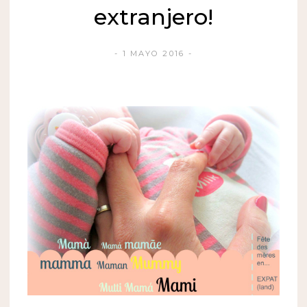
extranjero!
1 MAYO 2016