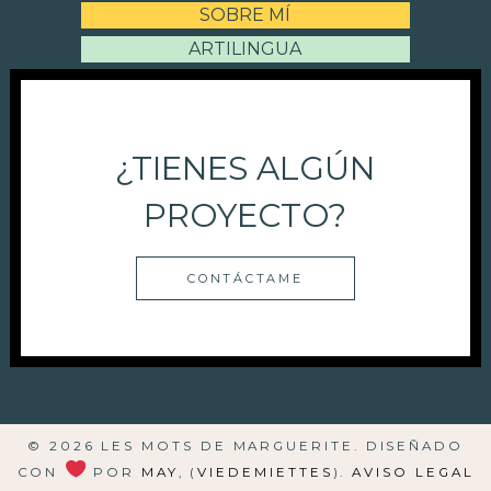
SOBRE MÍ
ARTILINGUA
¿TIENES ALGÚN
PROYECTO?
CONTÁCTAME
© 2026 LES MOTS DE MARGUERITE. DISEÑADO
CON
POR
MAY
, (
VIEDEMIETTES
).
AVISO LEGAL