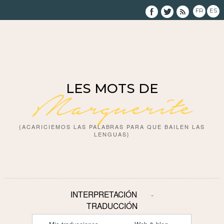
FR
ES
LES MOTS DE
Marguerite
{ACARICIEMOS LAS PALABRAS PARA QUE BAILEN LAS
LENGUAS}
INTERPRETACIÓN
TRADUCCIÓN