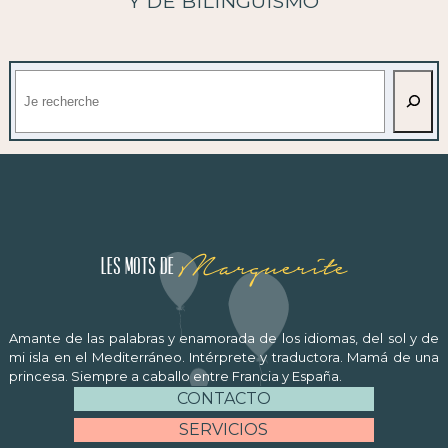
Y DE BILINGÜISMO
Buscar
Marguerite
Les mots de
Amante de las palabras y enamorada de los idiomas, del sol y de
mi isla en el Mediterráneo. Intérprete y traductora. Mamá de una
princesa. Siempre a caballo entre Francia y España.
CONTACTO
SERVICIOS