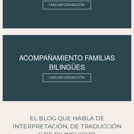
MÁS INFORMACIÓN
ACOMPAÑAMIENTO FAMILIAS
BILINGÜES
MÁS INFORMACIÓN
EL BLOG QUE HABLA DE
INTERPRETACIÓN, DE TRADUCCIÓN