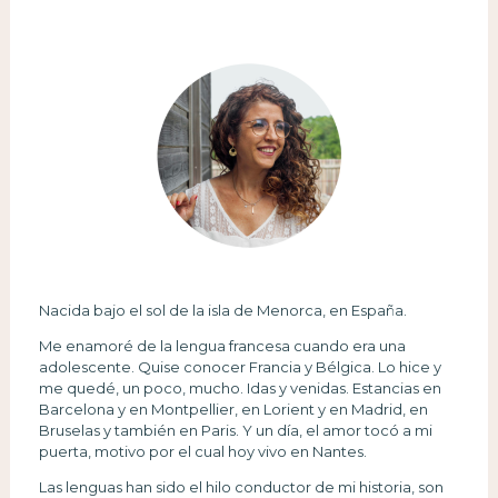
Nacida bajo el sol de la isla de Menorca, en España.
Me enamoré de la lengua francesa cuando era una
adolescente. Quise conocer Francia y Bélgica. Lo hice y
me quedé, un poco, mucho. Idas y venidas. Estancias en
Barcelona y en Montpellier, en Lorient y en Madrid, en
Bruselas y también en Paris. Y un día, el amor tocó a mi
puerta, motivo por el cual hoy vivo en Nantes.
Las lenguas han sido el hilo conductor de mi historia, son