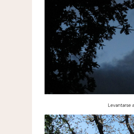
Levantarse a 