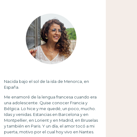
Nacida bajo el sol de la isla de Menorca, en
España.
Me enamoré de la lengua francesa cuando era
una adolescente. Quise conocer Francia y
Bélgica. Lo hice y me quedé, un poco, mucho.
Idas y venidas. Estancias en Barcelona y en
Montpellier, en Lorient y en Madrid, en Bruselas
y también en Paris. Y un día, el amor tocó a mi
puerta, motivo por el cual hoy vivo en Nantes.