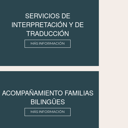
SERVICIOS DE
INTERPRETACIÓN Y DE
TRADUCCIÓN
MÁS INFORMACIÓN
ACOMPAÑAMIENTO FAMILIAS
BILINGÜES
MÁS INFORMACIÓN