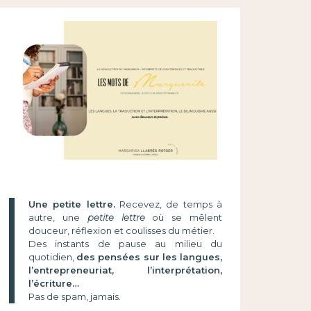
Une petite lettre.
Recevez, de temps à
autre, une
petite lettre
où se mêlent
douceur, réflexion et coulisses du métier.
Des instants de pause au milieu du
quotidien,
des pensées sur les langues,
l’entrepreneuriat, l’interprétation,
l’écriture…
Pas de spam, jamais.