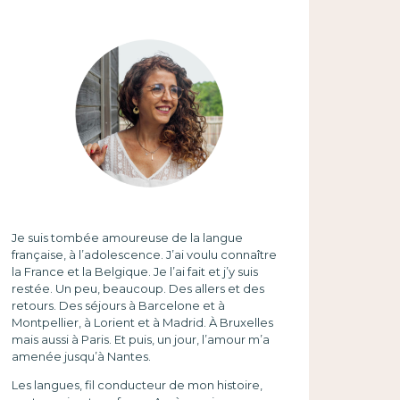
Je suis tombée amoureuse de la langue
française, à l’adolescence. J’ai voulu connaître
la France et la Belgique. Je l’ai fait et j’y suis
restée. Un peu, beaucoup. Des allers et des
retours. Des séjours à Barcelone et à
Montpellier, à Lorient et à Madrid. À Bruxelles
mais aussi à Paris. Et puis, un jour, l’amour m’a
amenée jusqu’à Nantes.
Les langues, fil conducteur de mon histoire,