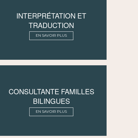
INTERPRÉTATION ET
TRADUCTION
EN SAVOIR PLUS
CONSULTANTE FAMILLES
BILINGUES
EN SAVOIR PLUS