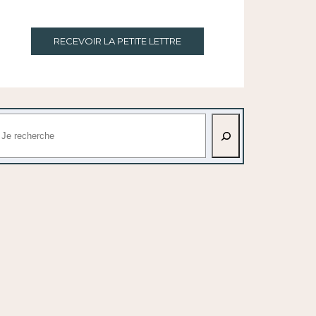
RECEVOIR LA PETITE LETTRE
echercher