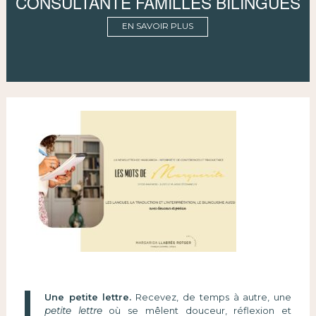
CONSULTANTE FAMILLES BILINGUES
EN SAVOIR PLUS
Une petite lettre.
Recevez, de temps à autre, une
petite lettre
où se mêlent douceur, réflexion et