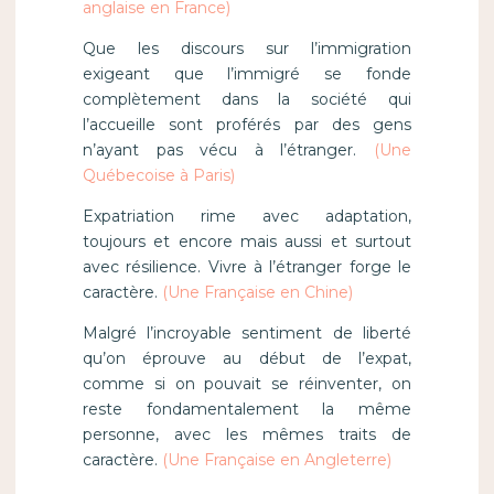
anglaise en France)
Que les discours sur l’immigration
exigeant que l’immigré se fonde
complètement dans la société qui
l’accueille sont proférés par des gens
n’ayant pas vécu à l’étranger.
(Une
Québecoise à Paris)
Expatriation rime avec adaptation,
toujours et encore mais aussi et surtout
avec résilience. Vivre à l’étranger forge le
caractère.
(Une Française en Chine)
Malgré l’incroyable sentiment de liberté
qu’on éprouve au début de l’expat,
comme si on pouvait se réinventer, on
reste fondamentalement la même
personne, avec les mêmes traits de
caractère.
(Une Française en Angleterre)