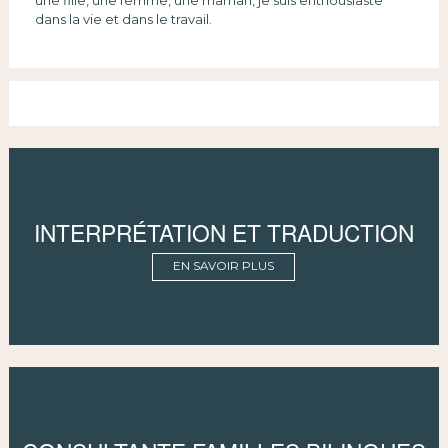
dans la vie et dans le travail.
INTERPRÉTATION ET TRADUCTION
EN SAVOIR PLUS