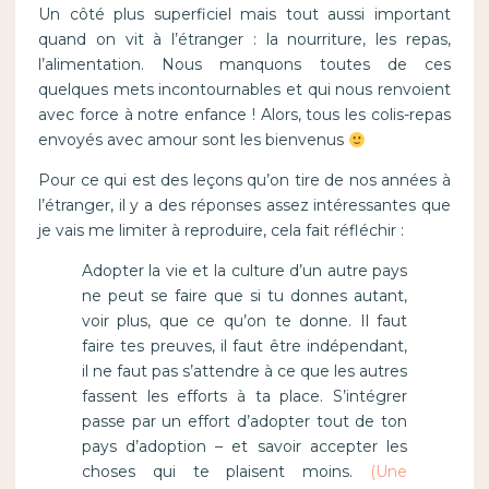
Un côté plus superficiel mais tout aussi important
quand on vit à l’étranger : la nourriture, les repas,
l’alimentation. Nous manquons toutes de ces
quelques mets incontournables et qui nous renvoient
avec force à notre enfance ! Alors, tous les colis-repas
envoyés avec amour sont les bienvenus
Pour ce qui est des leçons qu’on tire de nos années à
l’étranger, il y a des réponses assez intéressantes que
je vais me limiter à reproduire, cela fait réfléchir :
Adopter la vie et la culture d’un autre pays
ne peut se faire que si tu donnes autant,
voir plus, que ce qu’on te donne. Il faut
faire tes preuves, il faut être indépendant,
il ne faut pas s’attendre à ce que les autres
fassent les efforts à ta place. S’intégrer
passe par un effort d’adopter tout de ton
pays d’adoption – et savoir accepter les
choses qui te plaisent moins.
(Une