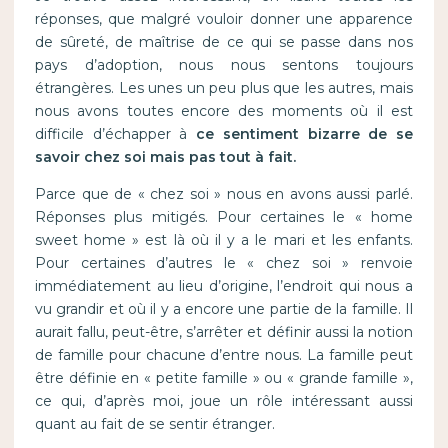
réponses, que malgré vouloir donner une apparence
de sûreté, de maîtrise de ce qui se passe dans nos
pays d’adoption, nous nous sentons toujours
étrangères. Les unes un peu plus que les autres, mais
nous avons toutes encore des moments où il est
difficile d’échapper à
ce sentiment bizarre de se
savoir chez soi mais pas tout à fait.
Parce que de « chez soi » nous en avons aussi parlé.
Réponses plus mitigés. Pour certaines le « home
sweet home » est là où il y a le mari et les enfants.
Pour certaines d’autres le « chez soi » renvoie
immédiatement au lieu d’origine, l’endroit qui nous a
vu grandir et où il y a encore une partie de la famille. Il
aurait fallu, peut-être, s’arrêter et définir aussi la notion
de famille pour chacune d’entre nous. La famille peut
être définie en « petite famille » ou « grande famille »,
ce qui, d’après moi, joue un rôle intéressant aussi
quant au fait de se sentir étranger.