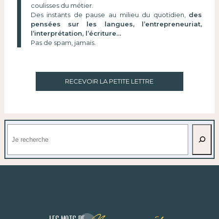
coulisses du métier.
Des instants de pause au milieu du quotidien,
des
pensées sur les langues, l’entrepreneuriat,
l’interprétation, l’écriture…
Pas de spam, jamais.
RECEVOIR LA PETITE LETTRE
Rechercher