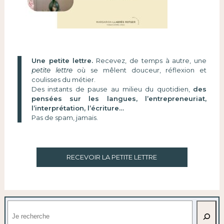
Une petite lettre.
Recevez, de temps à autre, une
petite lettre
où se mêlent douceur, réflexion et
coulisses du métier.
Des instants de pause au milieu du quotidien,
des
pensées sur les langues, l’entrepreneuriat,
l’interprétation, l’écriture…
Pas de spam, jamais.
RECEVOIR LA PETITE LETTRE
Rechercher