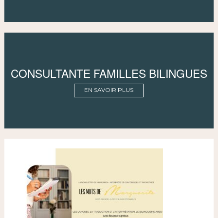
CONSULTANTE FAMILLES BILINGUES
EN SAVOIR PLUS