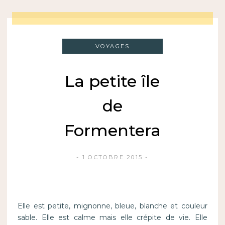
VOYAGES
La petite île
de
Formentera
1 OCTOBRE 2015
Elle est petite, mignonne, bleue, blanche et couleur
sable. Elle est calme mais elle crépite de vie. Elle