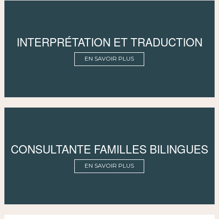
INTERPRÉTATION ET TRADUCTION
EN SAVOIR PLUS
CONSULTANTE FAMILLES BILINGUES
EN SAVOIR PLUS