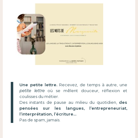
Une petite lettre.
Recevez, de temps à autre, une
petite lettre
où se mêlent douceur, réflexion et
coulisses du métier.
Des instants de pause au milieu du quotidien,
des
pensées sur les langues, l’entrepreneuriat,
l’interprétation, l’écriture…
Pas de spam, jamais.