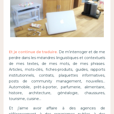
Et je continue de traduire.
De m’interroger et de me
perdre dans les méandres linguistiques et contextuels
de mes textes, de mes mots, de mes phrases.
Articles, mots-clés, fiches-produits, guides, rapports
institutionnels, contrats, plaquettes informatives,
posts de community management, nouvelles…
Automobile, prêt-à-porter, parfumerie, alimentaire,
histoire, architecture, généalogie, chaussures,
tourisme, cuisine…
Et j’aime avoir affaire à des agences de