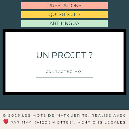
PRESTATIONS
QUI SUIS-JE ?
ARTILINGUA
UN PROJET ?
CONTACTEZ-MOI
© 2026 LES MOTS DE MARGUERITE. RÉALISÉ AVEC
PAR
MAY
, (
VIEDEMIETTES
).
MENTIONS LÉGALES