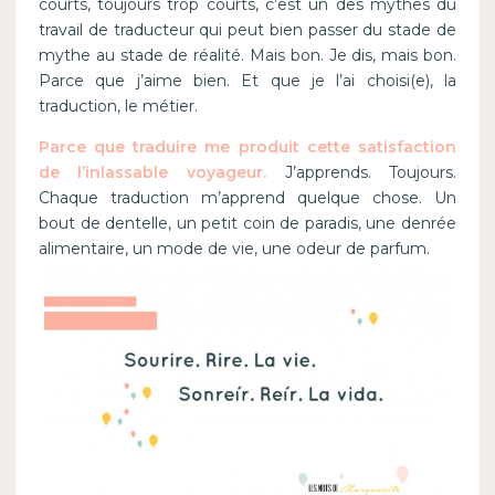
courts, toujours trop courts, c’est un des mythes du
travail de traducteur qui peut bien passer du stade de
mythe au stade de réalité. Mais bon. Je dis, mais bon.
Parce que j’aime bien. Et que je l’ai choisi(e), la
traduction, le métier.
Parce que traduire me produit cette satisfaction
de l’inlassable voyageur.
J’apprends. Toujours.
Chaque traduction m’apprend quelque chose. Un
bout de dentelle, un petit coin de paradis, une denrée
alimentaire, un mode de vie, une odeur de parfum.