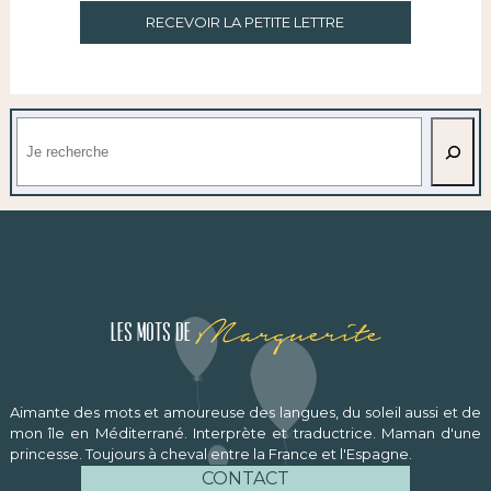
RECEVOIR LA PETITE LETTRE
Rechercher
Marguerite
Les mots de
Aimante des mots et amoureuse des langues, du soleil aussi et de
mon île en Méditerrané. Interprète et traductrice. Maman d'une
princesse. Toujours à cheval entre la France et l'Espagne.
CONTACT