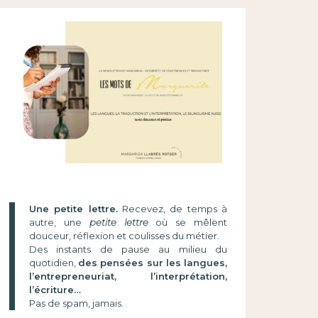
Une petite lettre.
Recevez, de temps à
autre, une
petite lettre
où se mêlent
douceur, réflexion et coulisses du métier.
Des instants de pause au milieu du
quotidien,
des pensées sur les langues,
l’entrepreneuriat, l’interprétation,
l’écriture…
Pas de spam, jamais.