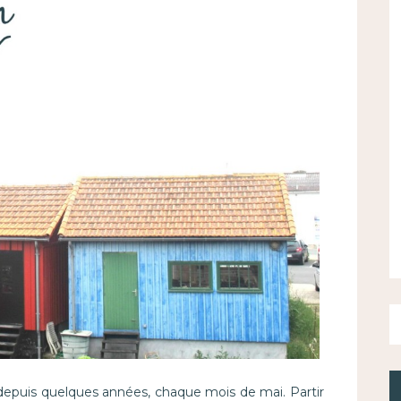
puis quelques années, chaque mois de mai. Partir