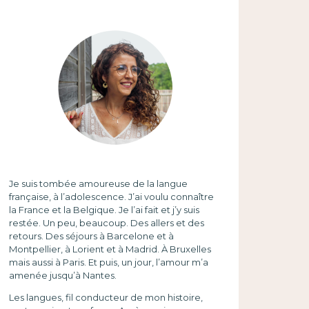
Je suis tombée amoureuse de la langue
française, à l’adolescence. J’ai voulu connaître
la France et la Belgique. Je l’ai fait et j’y suis
restée. Un peu, beaucoup. Des allers et des
retours. Des séjours à Barcelone et à
Montpellier, à Lorient et à Madrid. À Bruxelles
mais aussi à Paris. Et puis, un jour, l’amour m’a
amenée jusqu’à Nantes.
Les langues, fil conducteur de mon histoire,