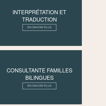
INTERPRÉTATION ET
TRADUCTION
EN SAVOIR PLUS
CONSULTANTE FAMILLES
BILINGUES
EN SAVOIR PLUS