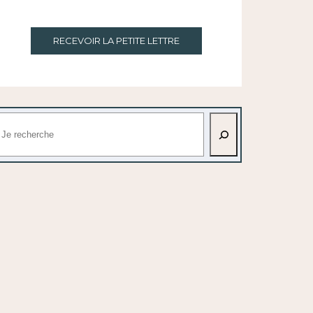
RECEVOIR LA PETITE LETTRE
echercher