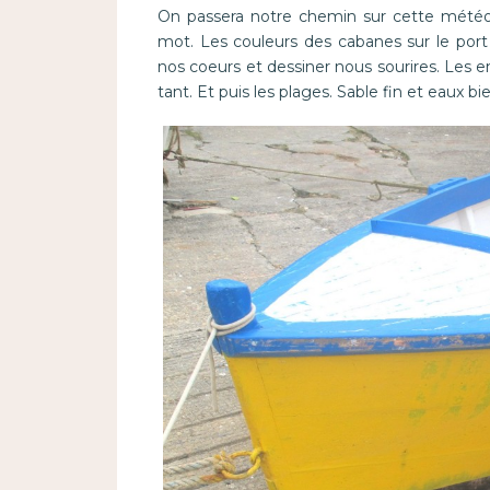
On passera notre chemin sur cette météo 
mot. Les couleurs des cabanes sur le por
nos coeurs et dessiner nous sourires. Les 
tant. Et puis les plages. Sable fin et eaux 