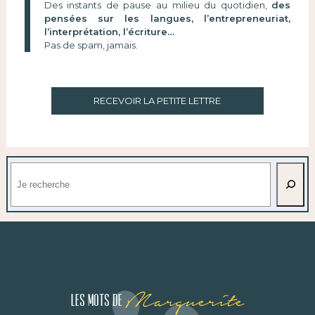
Des instants de pause au milieu du quotidien,
des
pensées sur les langues, l’entrepreneuriat,
l’interprétation, l’écriture…
Pas de spam, jamais.
RECEVOIR LA PETITE LETTRE
Rechercher
Marguerite
Les mots de