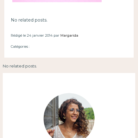
No related posts.
Rédigé le 24 janvier 2014 par
Margarida
Catégories :
No related posts.