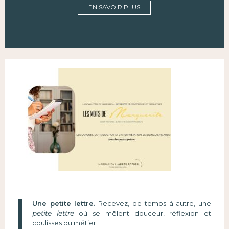
EN SAVOIR PLUS
Une petite lettre.
Recevez, de temps à autre, une
petite lettre
où se mêlent douceur, réflexion et
coulisses du métier.