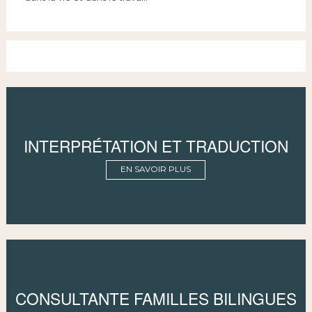
INTERPRÉTATION ET TRADUCTION
EN SAVOIR PLUS
CONSULTANTE FAMILLES BILINGUES