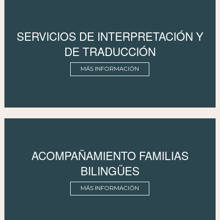
SERVICIOS DE INTERPRETACIÓN Y
DE TRADUCCIÓN
MÁS INFORMACIÓN
ACOMPAÑAMIENTO FAMILIAS
BILINGÜES
MÁS INFORMACIÓN