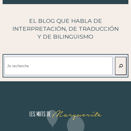
EL BLOG QUE HABLA DE
INTERPRETACIÓN, DE TRADUCCIÓN
Y DE BILINGÜISMO
Buscar
Marguerite
Les mots de