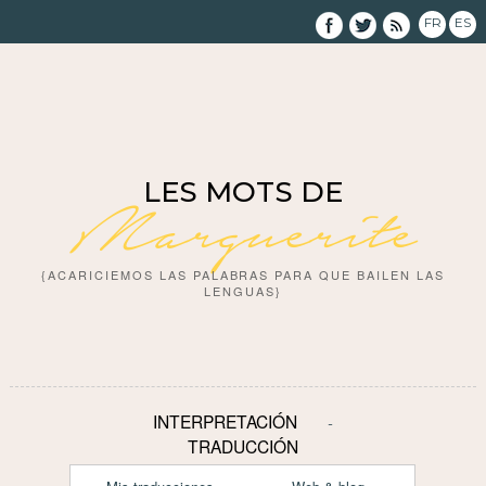
FR
ES
LES MOTS DE
Marguerite
{ACARICIEMOS LAS PALABRAS PARA QUE BAILEN LAS
LENGUAS}
INTERPRETACIÓN
TRADUCCIÓN