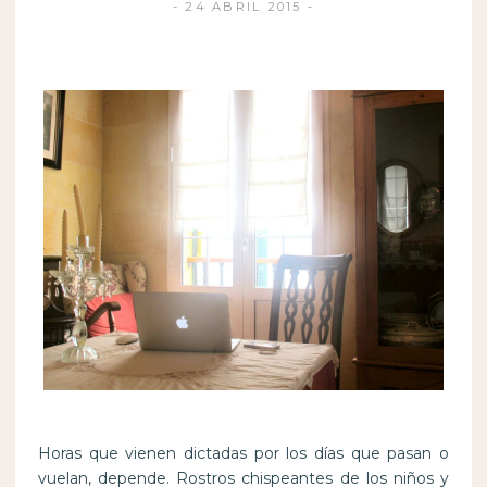
24 ABRIL 2015
Horas que vienen dictadas por los días que pasan o
vuelan, depende. Rostros chispeantes de los niños y