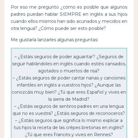
Por eso me pregunto ¿cómo es posible que algunos
padres puedan hablar SIEMPRE en inglés a sus hijos
cuando ellos mismos han sido acunados y mecidos en
otra lengua? ¿Cómo puede ser esto posible?
Me gustaría lanzarles algunas preguntas:
– ¿Estáis seguros de poder aguantar? ¿Seguros de
seguir hablándoles en inglés cuando estéis cansados,
agotados o muertos de risa?
– ¿Estáis seguros de poder cantar nanas y canciones
infantiles en inglés a vuestros hijos? ¿Aunque las
conozcáis muy bien? ¿Tú que eres Español y vives en
la sierra de Madrid?
– ¿Estáis seguros de sentiros padres en una lengua
que no es vuestra? ¿Estáis seguros de reconoceros?
– ¿Estáis seguros que significa lo mismo explicar a
tus hijos la receta de las crêpes bretonas en inglés?
¿Tú que eres Francés y vives en Rennes?