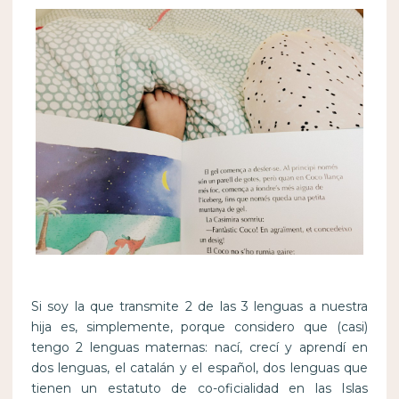
Si soy la que transmite 2 de las 3 lenguas a nuestra
hija es, simplemente, porque considero que (casi)
tengo 2 lenguas maternas: nací, crecí y aprendí en
dos lenguas, el catalán y el español, dos lenguas que
tienen un estatuto de co-oficialidad en las Islas