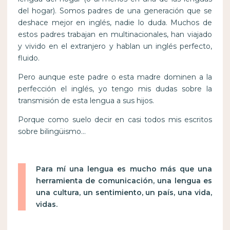
del hogar). Somos padres de una generación que se
deshace mejor en inglés, nadie lo duda. Muchos de
estos padres trabajan en multinacionales, han viajado
y vivido en el extranjero y hablan un inglés perfecto,
fluido.
Pero aunque este padre o esta madre dominen a la
perfección el inglés, yo tengo mis dudas sobre la
transmisión de esta lengua a sus hijos.
Porque como suelo decir en casi todos mis escritos
sobre bilingüismo…
Para mí una lengua es mucho más que una
herramienta de comunicación, una lengua es
una cultura, un sentimiento, un país, una vida,
vidas.