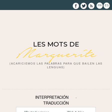
FR
ES
LES MOTS DE
Marguerite
{ACARICIEMOS LAS PALABRAS PARA QUE BAILEN LAS
LENGUAS}
INTERPRETACIÓN
TRADUCCIÓN