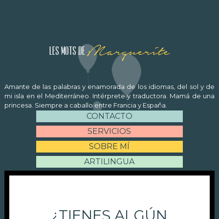
Marguerite
Les mots de
Amante de las palabras y enamorada de los idiomas, del sol y de
mi isla en el Mediterráneo. Intérprete y traductora. Mamá de una
princesa. Siempre a caballo entre Francia y España.
CONTACTO
SERVICIOS
SOBRE MÍ
ARTILINGUA
¿TIENES ALGÚN