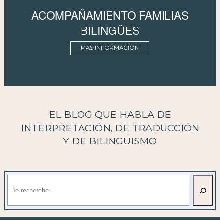
ACOMPAÑAMIENTO FAMILIAS
BILINGÜES
MÁS INFORMACIÓN
EL BLOG QUE HABLA DE
INTERPRETACIÓN, DE TRADUCCIÓN
Y DE BILINGÜISMO
Buscar