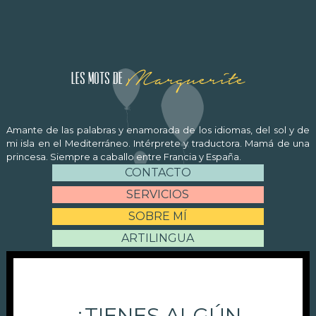
Marguerite
Les mots de
Amante de las palabras y enamorada de los idiomas, del sol y de
mi isla en el Mediterráneo. Intérprete y traductora. Mamá de una
princesa. Siempre a caballo entre Francia y España.
CONTACTO
SERVICIOS
SOBRE MÍ
ARTILINGUA
¿TIENES ALGÚN