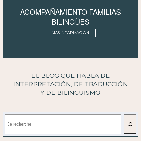
ACOMPAÑAMIENTO FAMILIAS
BILINGÜES
MÁS INFORMACIÓN
EL BLOG QUE HABLA DE
INTERPRETACIÓN, DE TRADUCCIÓN
Y DE BILINGÜISMO
Buscar