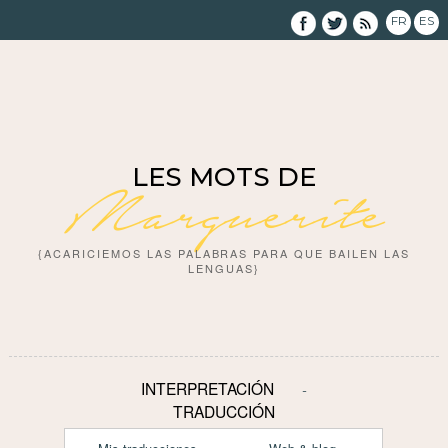
FR
ES
LES MOTS DE
Marguerite
{ACARICIEMOS LAS PALABRAS PARA QUE BAILEN LAS
LENGUAS}
INTERPRETACIÓN
TRADUCCIÓN