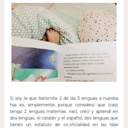
Si soy la que transmite 2 de las 3 lenguas a nuestra
hija es, simplemente, porque considero que (casi)
tengo 2 lenguas maternas: nací, crecí y aprendí en
dos lenguas, el catalán y el español, dos lenguas que
tienen un estatuto de co-oficialidad en las Islas