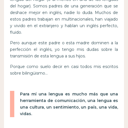
del hogar). Somos padres de una generación que se
deshace mejor en inglés, nadie lo duda. Muchos de
estos padres trabajan en multinacionales, han viajado
y vivido en el extranjero y hablan un inglés perfecto,
fluido.
Pero aunque este padre o esta madre dominen a la
perfección el inglés, yo tengo mis dudas sobre la
transmisión de esta lengua a sus hijos.
Porque como suelo decir en casi todos mis escritos
sobre bilingüismo…
Para mí una lengua es mucho más que una
herramienta de comunicación, una lengua es
una cultura, un sentimiento, un país, una vida,
vidas.