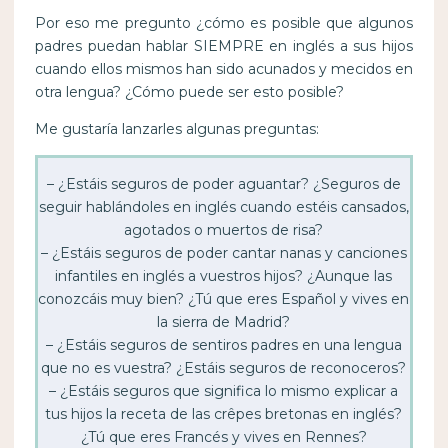
Por eso me pregunto ¿cómo es posible que algunos
padres puedan hablar SIEMPRE en inglés a sus hijos
cuando ellos mismos han sido acunados y mecidos en
otra lengua? ¿Cómo puede ser esto posible?
Me gustaría lanzarles algunas preguntas:
– ¿Estáis seguros de poder aguantar? ¿Seguros de
seguir hablándoles en inglés cuando estéis cansados,
agotados o muertos de risa?
– ¿Estáis seguros de poder cantar nanas y canciones
infantiles en inglés a vuestros hijos? ¿Aunque las
conozcáis muy bien? ¿Tú que eres Español y vives en
la sierra de Madrid?
– ¿Estáis seguros de sentiros padres en una lengua
que no es vuestra? ¿Estáis seguros de reconoceros?
– ¿Estáis seguros que significa lo mismo explicar a
tus hijos la receta de las crêpes bretonas en inglés?
¿Tú que eres Francés y vives en Rennes?