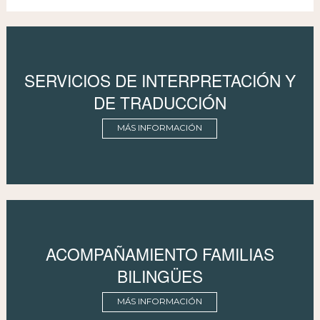
SERVICIOS DE INTERPRETACIÓN Y
DE TRADUCCIÓN
MÁS INFORMACIÓN
ACOMPAÑAMIENTO FAMILIAS
BILINGÜES
MÁS INFORMACIÓN