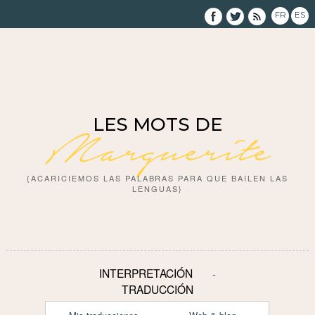
FR
ES
LES MOTS DE
Marguerite
{ACARICIEMOS LAS PALABRAS PARA QUE BAILEN LAS
LENGUAS}
INTERPRETACIÓN
TRADUCCIÓN