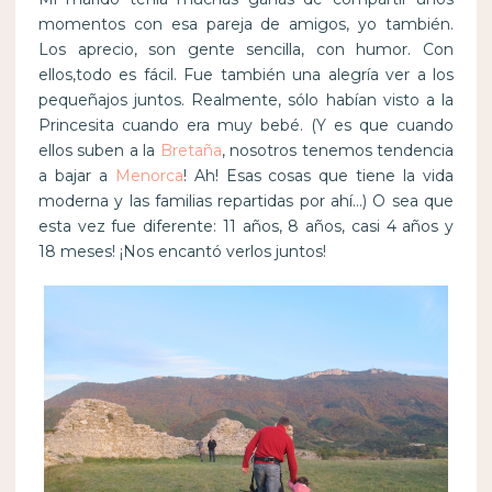
momentos con esa pareja de amigos, yo también.
Los aprecio, son gente sencilla, con humor. Con
ellos,todo es fácil. Fue también una alegría ver a los
pequeñajos juntos. Realmente, sólo habían visto a la
Princesita cuando era muy bebé. (Y es que cuando
ellos suben a la
Bretaña
, nosotros tenemos tendencia
a bajar a
Menorca
! Ah! Esas cosas que tiene la vida
moderna y las familias repartidas por ahí…) O sea que
esta vez fue diferente: 11 años, 8 años, casi 4 años y
18 meses! ¡Nos encantó verlos juntos!