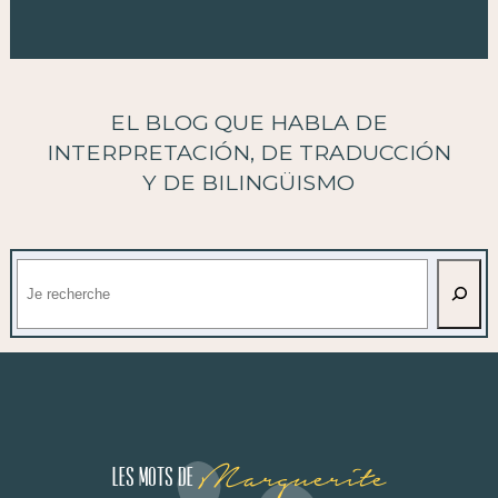
EL BLOG QUE HABLA DE
INTERPRETACIÓN, DE TRADUCCIÓN
Y DE BILINGÜISMO
Buscar
Marguerite
Les mots de