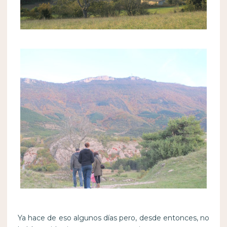
Ya hace de eso algunos días pero, desde entonces, no