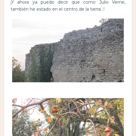
¡Y ahora ya puedo decir que como Julio Verne,
también he estado en el centro de la tierra…!