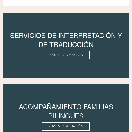
SERVICIOS DE INTERPRETACIÓN Y
DE TRADUCCIÓN
MÁS INFORMACIÓN
ACOMPAÑAMIENTO FAMILIAS
BILINGÜES
MÁS INFORMACIÓN