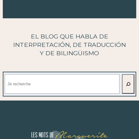
EL BLOG QUE HABLA DE
INTERPRETACIÓN, DE TRADUCCIÓN
Y DE BILINGÜISMO
Buscar
Marguerite
Les mots de