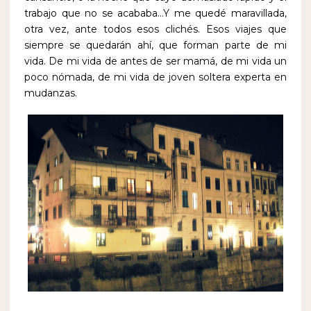
trabajo que no se acababa…Y me quedé maravillada,
otra vez, ante todos esos clichés. Esos viajes que
siempre se quedarán ahí, que forman parte de mi
vida. De mi vida de antes de ser mamá, de mi vida un
poco nómada, de mi vida de joven soltera experta en
mudanzas.