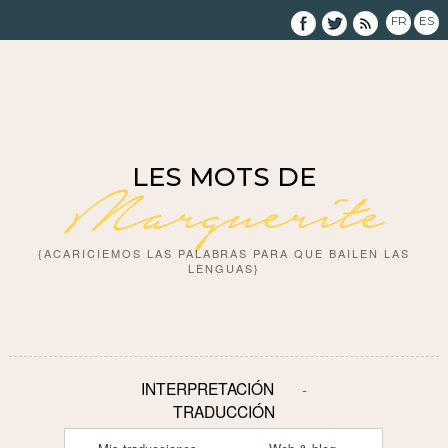
FR
ES
LES MOTS DE
Marguerite
{ACARICIEMOS LAS PALABRAS PARA QUE BAILEN LAS
LENGUAS}
INTERPRETACIÓN
TRADUCCIÓN