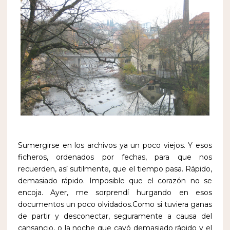
Sumergirse en los archivos ya un poco viejos. Y esos
ficheros, ordenados por fechas, para que nos
recuerden, así sutilmente, que el tiempo pasa. Rápido,
demasiado rápido. Imposible que el corazón no se
encoja. Ayer, me sorprendí hurgando en esos
documentos un poco olvidados.Como si tuviera ganas
de partir y desconectar, seguramente a causa del
cansancio, o la noche que cayó demasiado rápido y el