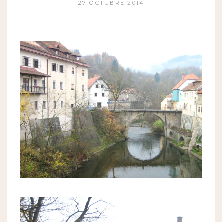
27 OCTUBRE 2014