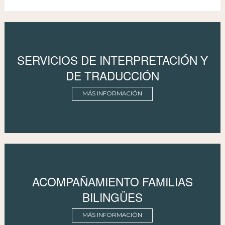
SERVICIOS DE INTERPRETACIÓN Y
DE TRADUCCIÓN
MÁS INFORMACIÓN
ACOMPAÑAMIENTO FAMILIAS
BILINGÜES
MÁS INFORMACIÓN