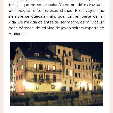
trabajo que no se acababa…Y me quedé maravillada,
otra vez, ante todos esos clichés. Esos viajes que
siempre se quedarán ahí, que forman parte de mi
vida. De mi vida de antes de ser mamá, de mi vida un
poco nómada, de mi vida de joven soltera experta en
mudanzas.