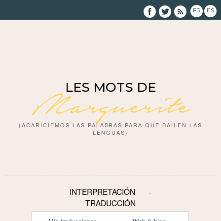
FR
ES
LES MOTS DE
Marguerite
{ACARICIEMOS LAS PALABRAS PARA QUE BAILEN LAS
LENGUAS}
INTERPRETACIÓN
TRADUCCIÓN