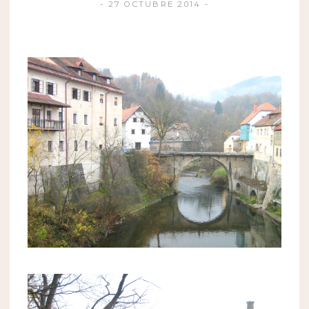
27 OCTUBRE 2014