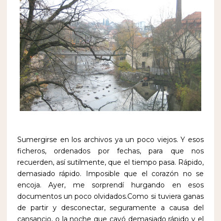
Sumergirse en los archivos ya un poco viejos. Y esos
ficheros, ordenados por fechas, para que nos
recuerden, así sutilmente, que el tiempo pasa. Rápido,
demasiado rápido. Imposible que el corazón no se
encoja. Ayer, me sorprendí hurgando en esos
documentos un poco olvidados.Como si tuviera ganas
de partir y desconectar, seguramente a causa del
cansancio, o la noche que cayó demasiado rápido y el