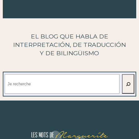
EL BLOG QUE HABLA DE
INTERPRETACIÓN, DE TRADUCCIÓN
Y DE BILINGÜISMO
Buscar
Marguerite
Les mots de