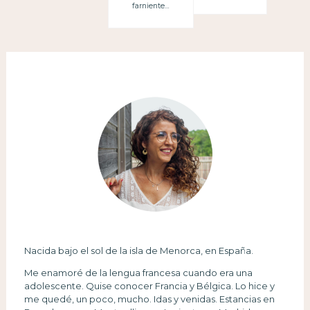
farniente…
Nacida bajo el sol de la isla de Menorca, en España.
Me enamoré de la lengua francesa cuando era una
adolescente. Quise conocer Francia y Bélgica. Lo hice y
me quedé, un poco, mucho. Idas y venidas. Estancias en