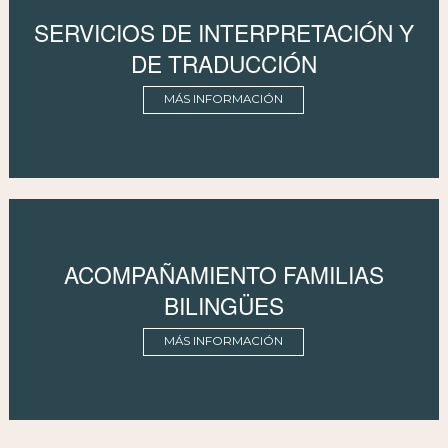
SERVICIOS DE INTERPRETACIÓN Y
DE TRADUCCIÓN
MÁS INFORMACIÓN
ACOMPAÑAMIENTO FAMILIAS
BILINGÜES
MÁS INFORMACIÓN