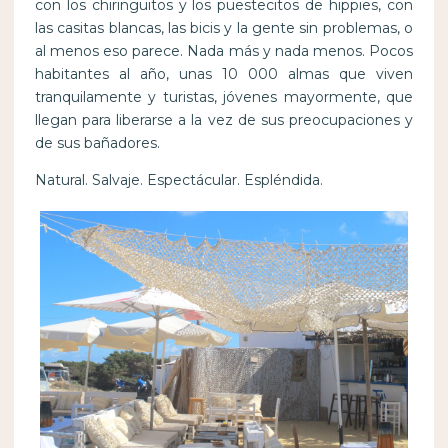
con los chiringuitos y los puestecitos de hippies, con
las casitas blancas, las bicis y la gente sin problemas, o
al menos eso parece. Nada más y nada menos. Pocos
habitantes al año, unas 10 000 almas que viven
tranquilamente y turistas, jóvenes mayormente, que
llegan para liberarse a la vez de sus preocupaciones y
de sus bañadores.
Natural. Salvaje. Espectácular. Espléndida.