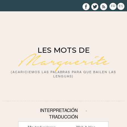
FR
ES
LES MOTS DE
Marguerite
{ACARICIEMOS LAS PALABRAS PARA QUE BAILEN LAS
LENGUAS}
INTERPRETACIÓN
TRADUCCIÓN