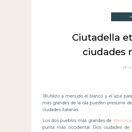
Ciutadella e
ciudades 
18 
18Utilizo a menudo el blanco y el azul pa
más grandes de la isla pueden presumir de
ciudades italianas.
Los dos pueblos más grandes de
Menorca
punta más occidental. Dos ciudades de