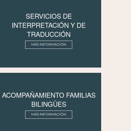
SERVICIOS DE
INTERPRETACIÓN Y DE
TRADUCCIÓN
MÁS INFORMACIÓN
ACOMPAÑAMIENTO FAMILIAS
BILINGÜES
MÁS INFORMACIÓN