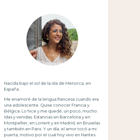
Nacida bajo el sol de la isla de Menorca, en
España.
Me enamoré de la lengua francesa cuando era
una adolescente. Quise conocer Francia y
Bélgica. Lo hice y me quedé, un poco, mucho.
Idas y venidas. Estancias en Barcelona y en
Montpellier, en Lorient y en Madrid, en Bruselas
y también en Paris. Y un día, el amor tocó a mi
puerta, motivo por el cual hoy vivo en Nantes.