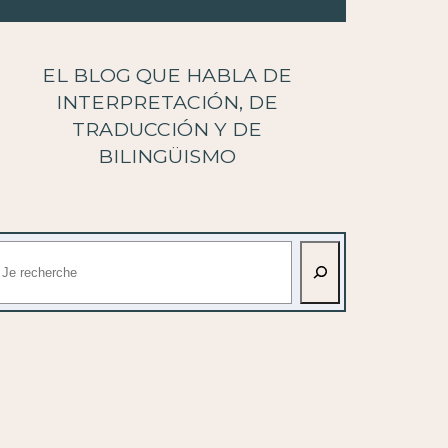
EL BLOG QUE HABLA DE
INTERPRETACIÓN, DE
TRADUCCIÓN Y DE
BILINGÜISMO
uscar