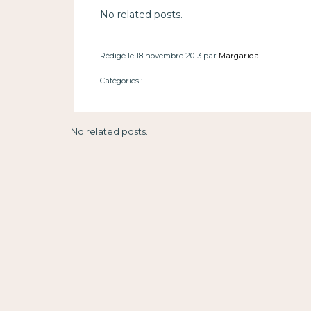
No related posts.
Rédigé le 18 novembre 2013 par
Margarida
Catégories :
No related posts.