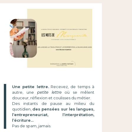
Une petite lettre.
Recevez, de temps à
autre, une
petite lettre
où se mêlent
douceur, réflexion et coulisses du métier.
Des instants de pause au milieu du
quotidien,
des pensées sur les langues,
l’entrepreneuriat, l’interprétation,
l’écriture…
Pas de spam, jamais.