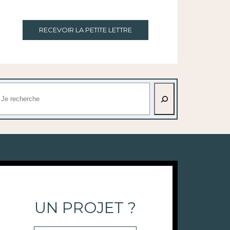
RECEVOIR LA PETITE LETTRE
echercher
UN PROJET ?