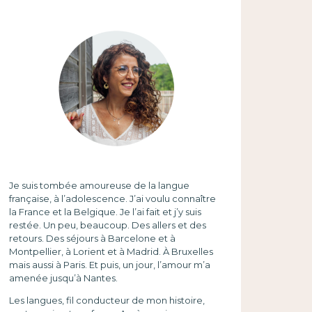
Je suis tombée amoureuse de la langue
française, à l’adolescence. J’ai voulu connaître
la France et la Belgique. Je l’ai fait et j’y suis
restée. Un peu, beaucoup. Des allers et des
retours. Des séjours à Barcelone et à
Montpellier, à Lorient et à Madrid. À Bruxelles
mais aussi à Paris. Et puis, un jour, l’amour m’a
amenée jusqu’à Nantes.
Les langues, fil conducteur de mon histoire,