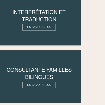
INTERPRÉTATION ET
TRADUCTION
EN SAVOIR PLUS
CONSULTANTE FAMILLES
BILINGUES
EN SAVOIR PLUS