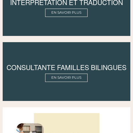
INTERPRÉTATION ET TRADUCTION
EN SAVOIR PLUS
CONSULTANTE FAMILLES BILINGUES
EN SAVOIR PLUS