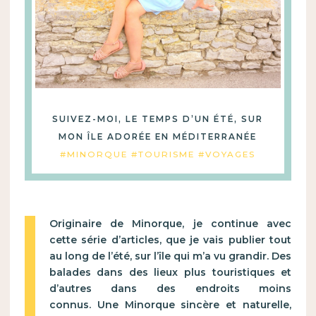
SUIVEZ-MOI, LE TEMPS D’UN ÉTÉ, SUR
MON ÎLE ADORÉE EN MÉDITERRANÉE
#MINORQUE #TOURISME #VOYAGES
Originaire de Minorque, je continue avec
cette série d’articles, que je vais publier tout
au long de l’été, sur l’île qui m’a vu grandir. Des
balades dans des lieux plus touristiques et
d’autres dans des endroits moins
connus. Une Minorque sincère et naturelle,