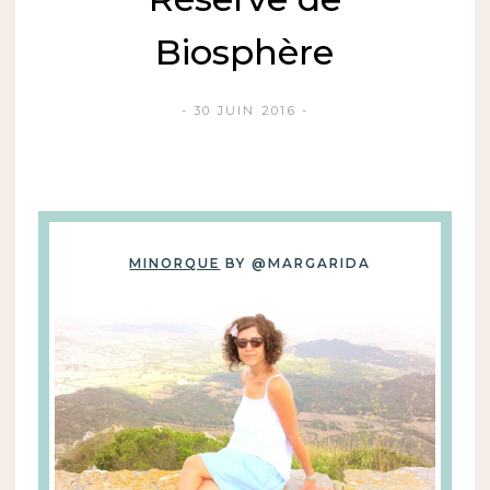
Biosphère
30 JUIN 2016
MINORQUE
BY @MARGARIDA