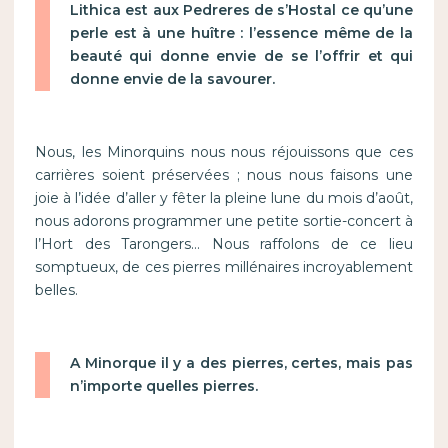
Lithica est aux Pedreres de s’Hostal ce qu’une
perle est à une huître : l’essence même de la
beauté qui donne envie de se l’offrir et qui
donne envie de la savourer.
Nous, les Minorquins nous nous réjouissons que ces
carrières soient préservées ; nous nous faisons une
joie à l’idée d’aller y fêter la pleine lune du mois d’août,
nous adorons programmer une petite sortie-concert à
l’Hort des Tarongers… Nous raffolons de ce lieu
somptueux, de ces pierres millénaires incroyablement
belles.
A Minorque il y a des pierres, certes, mais pas
n’importe quelles pierres.