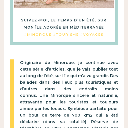
SUIVEZ-MOI, LE TEMPS D’UN ÉTÉ, SUR
MON ÎLE ADORÉE EN MÉDITERRANÉE
#MINORQUE #TOURISME #VOYAGES
Originaire de Minorque, je continue avec
cette série d’articles, que je vais publier tout
au long de l’été, sur l’île qui m’a vu grandir. Des
balades dans des lieux plus touristiques et
d’autres dans des endroits moins
connus. Une Minorque sincère et naturelle,
attrayante pour les touristes et toujours
aimée par les locaux. Symbiose parfaite pour
un bout de terre de 700 km2 qui a été
déclarée (dans sa totalité) Réserve de