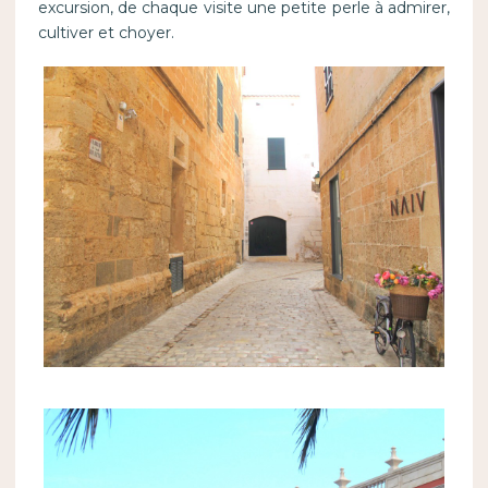
excursion, de chaque visite une petite perle à admirer,
cultiver et choyer.