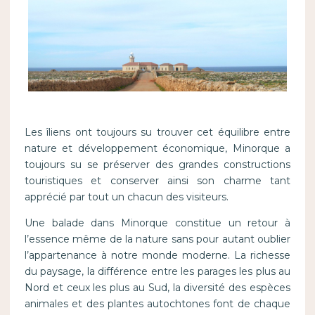
Les îliens ont toujours su trouver cet équilibre entre
nature et développement économique, Minorque a
toujours su se préserver des grandes constructions
touristiques et conserver ainsi son charme tant
apprécié par tout un chacun des visiteurs.
Une balade dans Minorque constitue un retour à
l’essence même de la nature sans pour autant oublier
l’appartenance à notre monde moderne. La richesse
du paysage, la différence entre les parages les plus au
Nord et ceux les plus au Sud, la diversité des espèces
animales et des plantes autochtones font de chaque