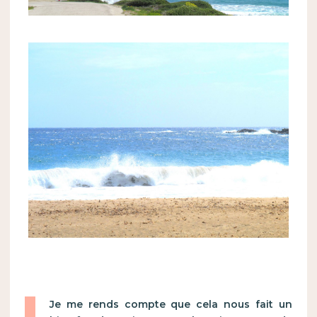
Je me rends compte que cela nous fait un