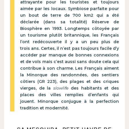
attrayante pour les touristes et toujours
aimée par les locaux. Symbiose parfaite pour
un bout de terre de 700 km2 qui a été
déclarée (dans sa totalité) Réserve de
Biosphère en 1993. Longtemps côtoyée par
un tourisme plutôt britannique, les Français
l’ont redécouverte il y a un peu plus de
trois ans. Certes, il n’est pas toujours facile d’y
accéder par manque de bonnes connexions
et de vols mais c’est aussi sans doute cela qui
contribue à son charme. Les Français aiment
la Minorque des randonnées, des sentiers
côtiers (GR 223), des plages et des criques
vierges, de la
slowlife
des habitants et des
places des villes remplies d’enfants qui
jouent. Minorque conjugue à la perfection
tradition et modernité.