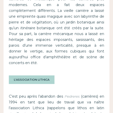
modernes. Cela en a fait deux espaces
complètement différents. La vieille carrière a laissé
une empreinte quasi magique avec son labyrinthe de
pierre et de végétation, où un jardin botanique ainsi
qu’un itinéraire botanique ont été créés par la suite.
Pour sa part, la carrière mécanique nous a laissé en
héritage des espaces imposants, saisissants, des
parois d’une immense verticalité, presque à en
donner le vertige, aux formes cubiques qui font
aujourd’hui office d’amphithéâtre et de scène de
concerts en été.
L’ASSOCIATION LITHICA
C’est peu après l’abandon des
Pedreres
(carrières) en
1994 en tant que lieu de travail que va naître
l’association Lithica (rappelons que lithos en latin