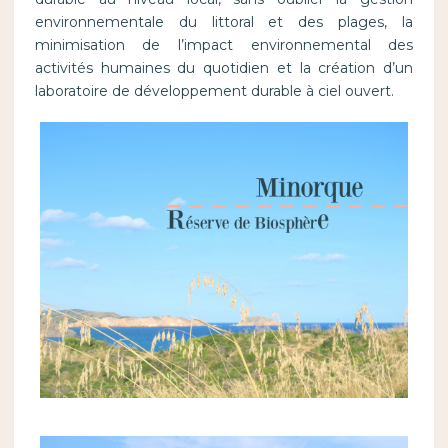
environnementale du littoral et des plages, la
minimisation de l’impact environnemental des
activités humaines du quotidien et la création d’un
laboratoire de développement durable à ciel ouvert.