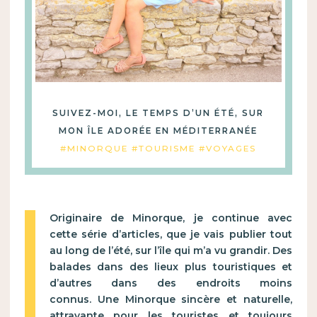
SUIVEZ-MOI, LE TEMPS D’UN ÉTÉ, SUR
MON ÎLE ADORÉE EN MÉDITERRANÉE
#MINORQUE #TOURISME #VOYAGES
Originaire de Minorque, je continue avec
cette série d’articles, que je vais publier tout
au long de l’été, sur l’île qui m’a vu grandir. Des
balades dans des lieux plus touristiques et
d’autres dans des endroits moins
connus. Une Minorque sincère et naturelle,
attrayante pour les touristes et toujours