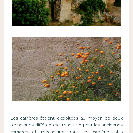
Les carrières étaient exploitées au moyen de deux
techniques différentes : manuelle pour les anciennes
carrières et mécanique pour les carrières plus