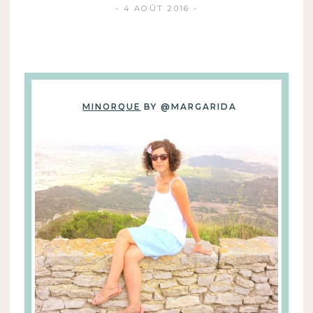
4 AOÛT 2016
MINORQUE
BY @MARGARIDA