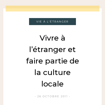
VIE À L'ÉTRANGER
Vivre à
l’étranger et
faire partie de
la culture
locale
26 OCTOBRE 2011