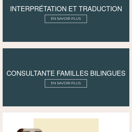
INTERPRÉTATION ET TRADUCTION
EN SAVOIR PLUS
CONSULTANTE FAMILLES BILINGUES
EN SAVOIR PLUS