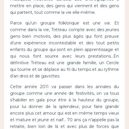
mettre en place, des gens qui viennent et des gens
qui partent, tout comme la vie elle-même.
Parce qu’un groupe folklorique est une vie. Et
comme dans la vie, Tréteau compte avec des jeunes
gens bien motivés, des plus âgés qui font preuve
d’une expérience incontestable et des tout petits
enfants du groupe qui sont en plein apprentissage et
qui nous font sourire avec leurs prestations…En
définitive Tréteau est une grande famille, un Cercle
qui tourne et se déplace au fil du temps et au rythme
d’an dros et de gavottes.
Cette année 2011 va passer dans les annales du
groupe comme une année de festivités, on va tous
s’habiller en gala pour être à la hauteur du groupe,
pour lui donner de la splendeur, pour faire grandir
encore plus cet amour qui est en même temps vieux
et mature et jeune et naïf… 70 ans ça n’appelle pas la
retraite, bien loin de là et avec plus de forces que