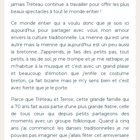
jamais Tréteau continue à travailler pour offrir les plus
beaux spectacles à tout le monde entier !
Ce monde entier qui a voulu donc que je sois ici
aujourd’hui pour partager avec vous mon amour
envers la culture traditionnelle. La mienne qui est une
autre mais la mienne qui aujourd’hui est un peu aussi
la bretonne…J’apprends, je fais des petits pas, tout
petits, à ras de sol, je me trompe et je me rattrape, je
m’habitue à la musique et c’est avec un grand plaisir
et beaucoup d’émotion que j’enfile ce costume
breton, ça fait bizarre mais je m’y sens bien et c’est
avec fierté que je le porte.
Parce que Tréteau et Terroir, cette grande famille qui
a 70 ans fait aussi partie d’une plus grande fratrie, celle
de tous ceux qui depuis petits partageons des
moments avec un groupe folklorique. Quand à cinq
ans j’ai commencé les danses traditionnelles je ne
pouvais pas imaginer que j’allais fêter cet anniversaire