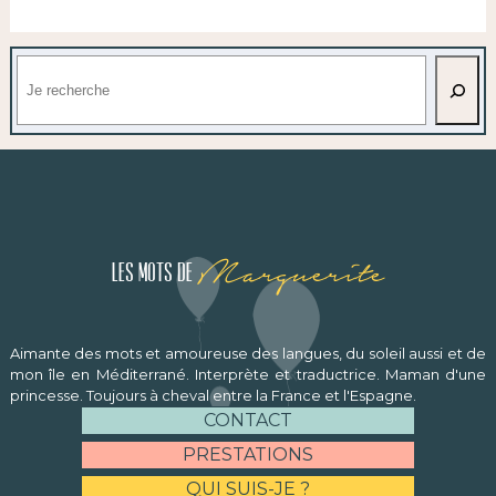
Rechercher
Marguerite
Les mots de
Aimante des mots et amoureuse des langues, du soleil aussi et de
mon île en Méditerrané. Interprète et traductrice. Maman d'une
princesse. Toujours à cheval entre la France et l'Espagne.
CONTACT
PRESTATIONS
QUI SUIS-JE ?