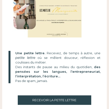
Une petite lettre.
Recevez, de temps à autre, une
petite lettre
où se mêlent douceur, réflexion et
coulisses du métier.
Des instants de pause au milieu du quotidien,
des
pensées sur les langues, l’entrepreneuriat,
l’interprétation, l’écriture…
Pas de spam, jamais.
RECEVOIR LA PETITE LETTRE