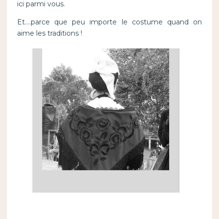
ici parmi vous.
Et….parce que peu importe le costume quand on
aime les traditions !