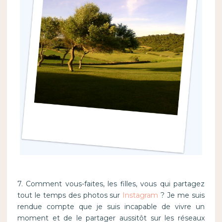
7. Comment vous-faites, les filles, vous qui partagez
tout le temps des photos sur
Instagram
? Je me suis
rendue compte que je suis incapable de vivre un
moment et de le partager aussitôt sur les réseaux