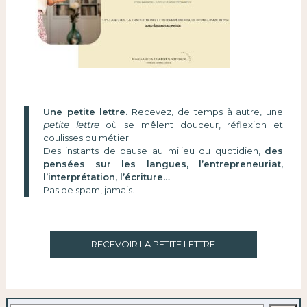
Une petite lettre.
Recevez, de temps à autre, une
petite lettre
où se mêlent douceur, réflexion et
coulisses du métier.
Des instants de pause au milieu du quotidien,
des
pensées sur les langues, l’entrepreneuriat,
l’interprétation, l’écriture…
Pas de spam, jamais.
RECEVOIR LA PETITE LETTRE