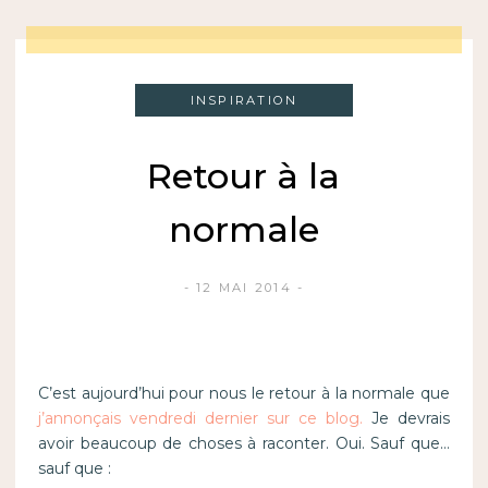
INSPIRATION
Retour à la
normale
12 MAI 2014
C’est aujourd’hui pour nous le retour à la normale que
j’annonçais vendredi dernier sur ce blog.
Je devrais
avoir beaucoup de choses à raconter. Oui. Sauf que…
sauf que :