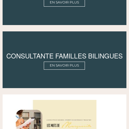
EN SAVOIR PLUS
CONSULTANTE FAMILLES BILINGUES
EN SAVOIR PLUS