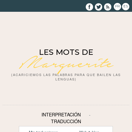
FR
ES
LES MOTS DE
Marguerite
{ACARICIEMOS LAS PALABRAS PARA QUE BAILEN LAS
LENGUAS}
INTERPRETACIÓN
TRADUCCIÓN