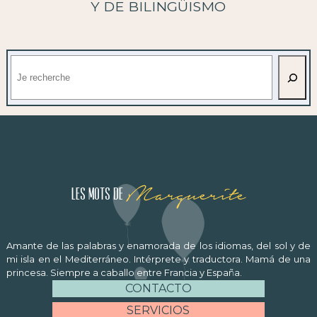
Y DE BILINGÜISMO
Buscar
Marguerite
Les mots de
Amante de las palabras y enamorada de los idiomas, del sol y de
mi isla en el Mediterráneo. Intérprete y traductora. Mamá de una
princesa. Siempre a caballo entre Francia y España.
CONTACTO
SERVICIOS