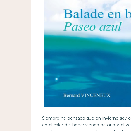
Siempre he pensado que en invierno soy
en el calor del hogar viendo pasar por el ve