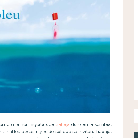
 como una hormiguita que
trabaja
duro en la sombra,
ntanal los pocos rayos de sol que se invitan. Trabajo,