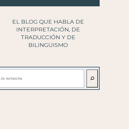
EL BLOG QUE HABLA DE
INTERPRETACIÓN, DE
TRADUCCIÓN Y DE
BILINGÜISMO
uscar