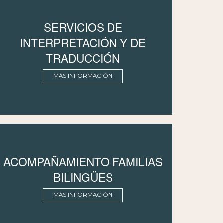
SERVICIOS DE
INTERPRETACIÓN Y DE
TRADUCCIÓN
MÁS INFORMACIÓN
ACOMPAÑAMIENTO FAMILIAS
BILINGÜES
MÁS INFORMACIÓN