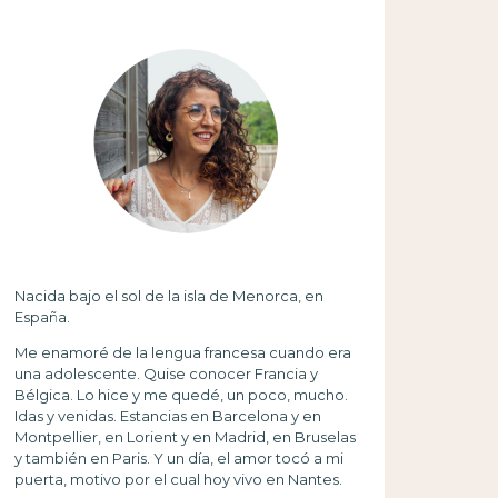
Nacida bajo el sol de la isla de Menorca, en
España.
Me enamoré de la lengua francesa cuando era
una adolescente. Quise conocer Francia y
Bélgica. Lo hice y me quedé, un poco, mucho.
Idas y venidas. Estancias en Barcelona y en
Montpellier, en Lorient y en Madrid, en Bruselas
y también en Paris. Y un día, el amor tocó a mi
puerta, motivo por el cual hoy vivo en Nantes.