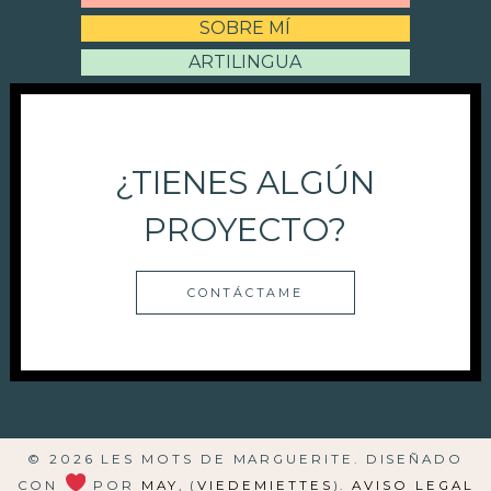
SOBRE MÍ
ARTILINGUA
¿TIENES ALGÚN
PROYECTO?
CONTÁCTAME
© 2026 LES MOTS DE MARGUERITE. DISEÑADO
CON
POR
MAY
, (
VIEDEMIETTES
).
AVISO LEGAL