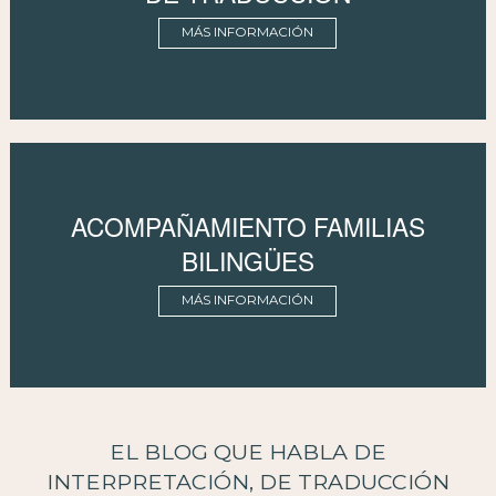
MÁS INFORMACIÓN
ACOMPAÑAMIENTO FAMILIAS
BILINGÜES
MÁS INFORMACIÓN
EL BLOG QUE HABLA DE
INTERPRETACIÓN, DE TRADUCCIÓN