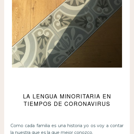
LA LENGUA MINORITARIA EN
TIEMPOS DE CORONAVIRUS
Como cada familia es una historia yo os voy a contar
la nuestra que es la que mejor conozco.