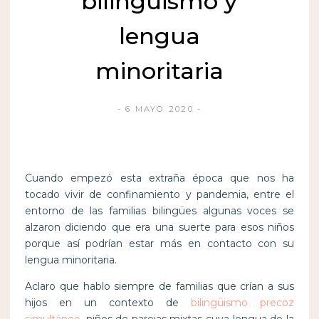
bilingüismo y
lengua
minoritaria
6 MAYO 2020
Cuando empezó esta extraña época que nos ha
tocado vivir de confinamiento y pandemia, entre el
entorno de las familias bilingües algunas voces se
alzaron diciendo que era una suerte para esos niños
porque así podrían estar más en contacto con su
lengua minoritaria.
Aclaro que hablo siempre de familias que crían a sus
hijos en un contexto de
bilingüismo precoz