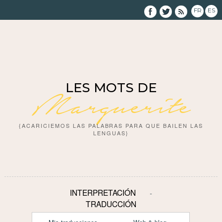
FR
ES
LES MOTS DE
Marguerite
{ACARICIEMOS LAS PALABRAS PARA QUE BAILEN LAS
LENGUAS}
INTERPRETACIÓN
TRADUCCIÓN