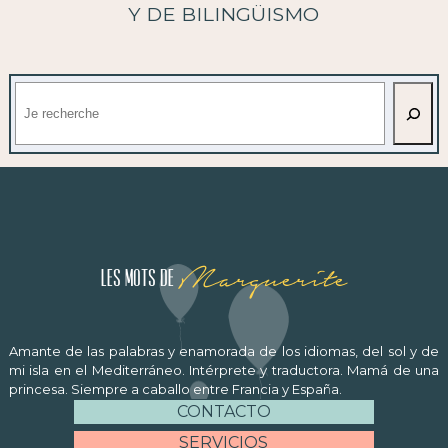
Y DE BILINGÜISMO
Buscar
Marguerite
Les mots de
Amante de las palabras y enamorada de los idiomas, del sol y de
mi isla en el Mediterráneo. Intérprete y traductora. Mamá de una
princesa. Siempre a caballo entre Francia y España.
CONTACTO
SERVICIOS