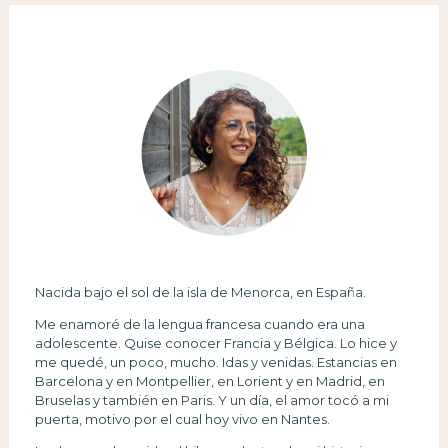
Nacida bajo el sol de la isla de Menorca, en España.
Me enamoré de la lengua francesa cuando era una
adolescente. Quise conocer Francia y Bélgica. Lo hice y
me quedé, un poco, mucho. Idas y venidas. Estancias en
Barcelona y en Montpellier, en Lorient y en Madrid, en
Bruselas y también en Paris. Y un día, el amor tocó a mi
puerta, motivo por el cual hoy vivo en Nantes.