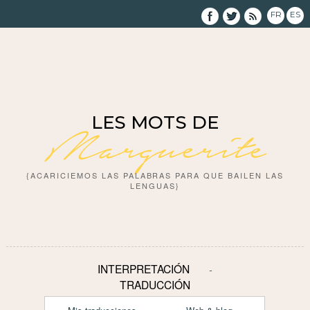
FR
ES
LES MOTS DE
Marguerite
{ACARICIEMOS LAS PALABRAS PARA QUE BAILEN LAS
LENGUAS}
INTERPRETACIÓN
TRADUCCIÓN