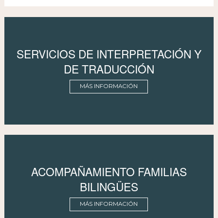
SERVICIOS DE INTERPRETACIÓN Y
DE TRADUCCIÓN
MÁS INFORMACIÓN
ACOMPAÑAMIENTO FAMILIAS
BILINGÜES
MÁS INFORMACIÓN