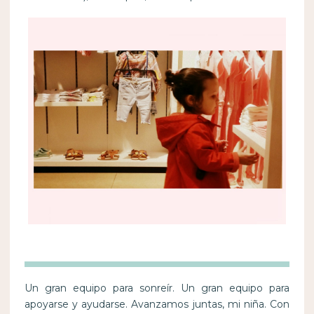
Un gran equipo para sonreír. Un gran equipo para
apoyarse y ayudarse. Avanzamos juntas, mi niña. Con