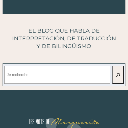
EL BLOG QUE HABLA DE
INTERPRETACIÓN, DE TRADUCCIÓN
Y DE BILINGÜISMO
Buscar
Marguerite
Les mots de