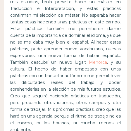
mis estudios, tenía previsto hacer un máster en
Traducción e Interpretación, y estas prácticas
confirman mi elección de máster. No esperaba hacer
tantas cosas haciendo unas prácticas en este campo.
Estas prácticas también me permitieron darme
cuenta de la importancia de dominar el idioma, ya que
no se me daba muy bien el español. Al hacer estas
prácticas, pude aprender nuevo vocabulario, nuevas
expresiones, una nueva forma de hablar español…
También descubrí un nuevo lugar:
Menorca
, y su
cultura. El hecho de haber empezado con unas
prácticas con un traductor autónomo me permitió ver
las dificultades reales del trabajo y poder
aprehenderlas en la elección de mis futuros estudios.
Creo que seguiré haciendo prácticas en traducción,
pero probando otros idiomas, otros campos y otra
forma de trabajar. Mis próximas prácticas, creo que las
haré en una agencia, porque el ritmo de trabajo no es
el mismo, ni los horarios, ni mucho menos el
ambiente.