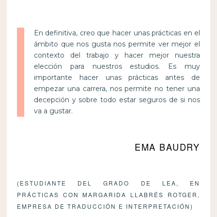
En definitiva, creo que hacer unas prácticas en el
ámbito que nos gusta nos permite ver mejor el
contexto del trabajo y hacer mejor nuestra
elección para nuestros estudios. Es muy
importante hacer unas prácticas antes de
empezar una carrera, nos permite no tener una
decepción y sobre todo estar seguros de si nos
va a gustar.
EMA BAUDRY
(ESTUDIANTE DEL GRADO DE LEA, EN
PRÁCTICAS CON MARGARIDA LLABRÉS ROTGER,
EMPRESA DE TRADUCCIÓN E INTERPRETACIÓN)