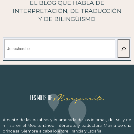
EL BLOG QUE HABLA DE
INTERPRETACIÓN, DE TRADUCCIÓN
Y DE BILINGÜISMO
Buscar
Marguerite
Les mots de
Amante de las palabras y enamorada de los idiomas, del sol y de
mi isla en el Mediterráneo. Intérprete y traductora. Mamá de una
princesa. Siempre a caballo entre Francia y España.