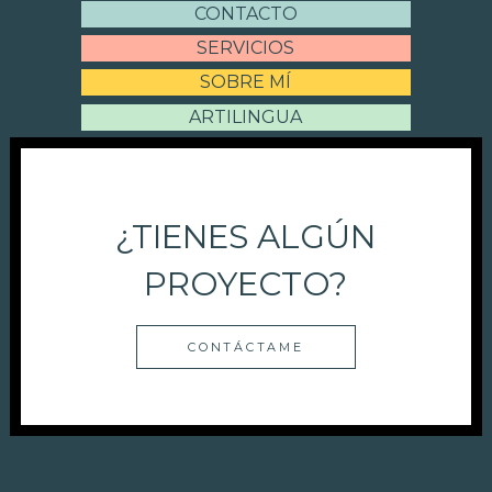
CONTACTO
SERVICIOS
SOBRE MÍ
ARTILINGUA
¿TIENES ALGÚN
PROYECTO?
CONTÁCTAME