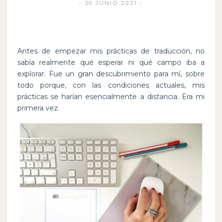
30 JUNIO 2021
Antes de empezar mis prácticas de traducción, no
sabía realmente qué esperar ni qué campo iba a
explorar. Fue un gran descubrimiento para mí, sobre
todo porque, con las condiciones actuales, mis
prácticas se harían esencialmente a distancia. Era mi
primera vez.