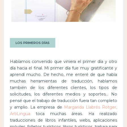
LOS PRIMEROS DÍAS
Habíamos convenido que viniera el primer día y otro
día hacia el final. Mi primer día fue muy gratificante y
aprendí mucho. De hecho, me enteré de que había
muchas herramientas de traducción, hablamos
también de los diferentes clientes, los tipos de
solicitudes, los diferentes medios y soportes… No
pensé que el trabajo de traducción fuera tan completo
y amplio. La empresa de
Margarida Llabrés Rotger,
ArtiLingua
toca muchas áreas. Ha realizado
traducciones de libros infantiles, webs, aplicaciones
móviles, folletos turísticos, libros turísticos, trabaja para