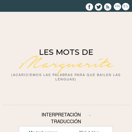
FR
ES
LES MOTS DE
Marguerite
{ACARICIEMOS LAS PALABRAS PARA QUE BAILEN LAS
LENGUAS}
INTERPRETACIÓN
TRADUCCIÓN