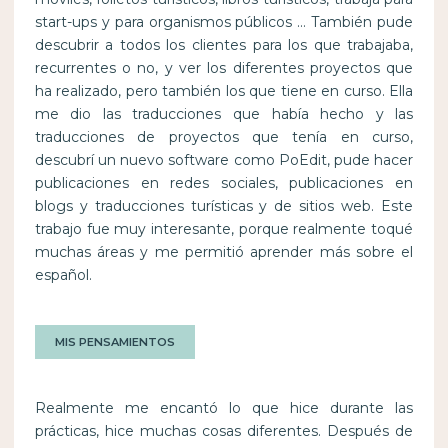
start-ups y para organismos públicos … También pude
descubrir a todos los clientes para los que trabajaba,
recurrentes o no, y ver los diferentes proyectos que
ha realizado, pero también los que tiene en curso. Ella
me dio las traducciones que había hecho y las
traducciones de proyectos que tenía en curso,
descubrí un nuevo software como PoEdit, pude hacer
publicaciones en redes sociales, publicaciones en
blogs y traducciones turísticas y de sitios web. Este
trabajo fue muy interesante, porque realmente toqué
muchas áreas y me permitió aprender más sobre el
español.
MIS PENSAMIENTOS
Realmente me encantó lo que hice durante las
prácticas, hice muchas cosas diferentes. Después de