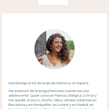
Nacida bajo el sol de la isla de Menorca, en España.
Me enamoré de la lengua francesa cuando era una
adolescente. Quise conocer Francia y Bélgica. Lo hice y
me quedé, un poco, mucho. Idas y venidas. Estancias en
Barcelona y en Montpellier, en Lorient y en Madrid, en