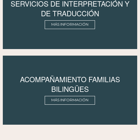
SERVICIOS DE INTERPRETACIÓN Y
DE TRADUCCIÓN
MÁS INFORMACIÓN
ACOMPAÑAMIENTO FAMILIAS
BILINGÜES
MÁS INFORMACIÓN