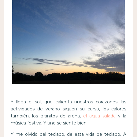
Y llega el sol, que calienta nuestros corazones, las
actividades de verano siguen su curso, los calores
también, los granitos de arena,
el agua salada
y la
música festiva. Y uno se siente bien.
Y me olvido del teclado, de esta vida de teclado. A