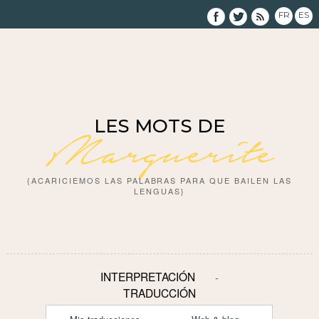
FR
ES
LES MOTS DE
Marguerite
{ACARICIEMOS LAS PALABRAS PARA QUE BAILEN LAS
LENGUAS}
INTERPRETACIÓN
TRADUCCIÓN