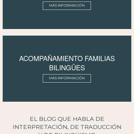
MÁS INFORMACIÓN
ACOMPAÑAMIENTO FAMILIAS
BILINGÜES
MÁS INFORMACIÓN
EL BLOG QUE HABLA DE
INTERPRETACIÓN, DE TRADUCCIÓN