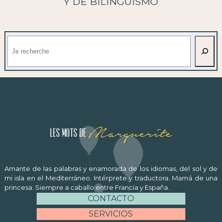
Y DE BILINGÜISMO
Buscar
Marguerite
Les mots de
Amante de las palabras y enamorada de los idiomas, del sol y de
mi isla en el Mediterráneo. Intérprete y traductora. Mamá de una
princesa. Siempre a caballo entre Francia y España.
CONTACTO
SERVICIOS