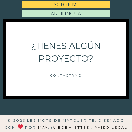
SOBRE MÍ
ARTILINGUA
¿TIENES ALGÚN
PROYECTO?
CONTÁCTAME
© 2026 LES MOTS DE MARGUERITE. DISEÑADO
CON
POR
MAY
, (
VIEDEMIETTES
).
AVISO LEGAL