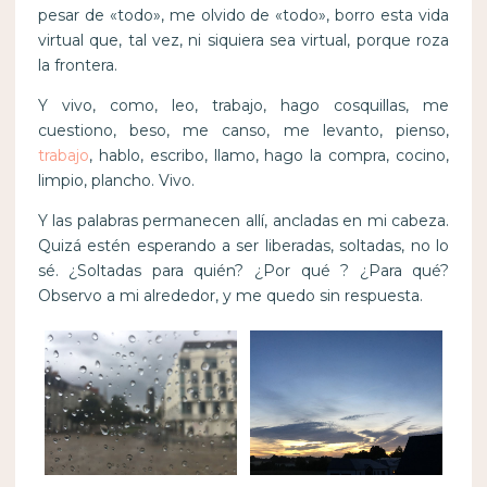
pesar de «todo», me olvido de «todo», borro esta vida
virtual que, tal vez, ni siquiera sea virtual, porque roza
la frontera.
Y vivo, como, leo, trabajo, hago cosquillas, me
cuestiono, beso, me canso, me levanto, pienso,
trabajo
, hablo, escribo, llamo, hago la compra, cocino,
limpio, plancho. Vivo.
Y las palabras permanecen allí, ancladas en mi cabeza.
Quizá estén esperando a ser liberadas, soltadas, no lo
sé. ¿Soltadas para quién? ¿Por qué ? ¿Para qué?
Observo a mi alrededor, y me quedo sin respuesta.