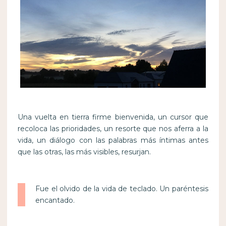
Una vuelta en tierra firme bienvenida, un cursor que
recoloca las prioridades, un resorte que nos aferra a la
vida, un diálogo con las palabras más íntimas antes
que las otras, las más visibles, resurjan.
Fue el olvido de la vida de teclado. Un paréntesis
encantado.