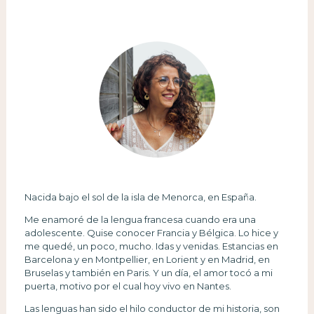
Nacida bajo el sol de la isla de Menorca, en España.
Me enamoré de la lengua francesa cuando era una
adolescente. Quise conocer Francia y Bélgica. Lo hice y
me quedé, un poco, mucho. Idas y venidas. Estancias en
Barcelona y en Montpellier, en Lorient y en Madrid, en
Bruselas y también en Paris. Y un día, el amor tocó a mi
puerta, motivo por el cual hoy vivo en Nantes.
Las lenguas han sido el hilo conductor de mi historia, son