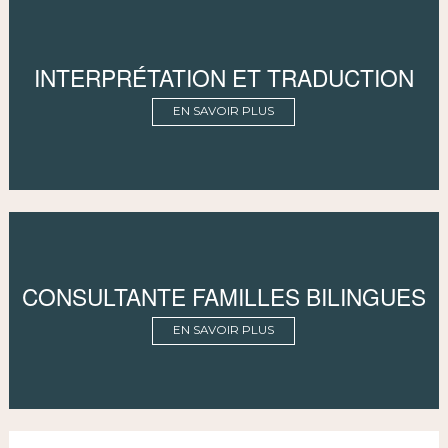
INTERPRÉTATION ET TRADUCTION
EN SAVOIR PLUS
CONSULTANTE FAMILLES BILINGUES
EN SAVOIR PLUS