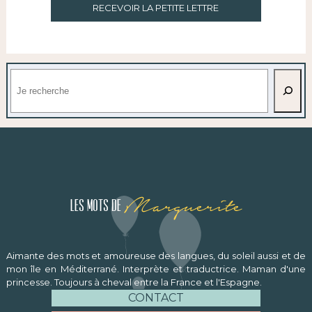
RECEVOIR LA PETITE LETTRE
Rechercher
Marguerite
Les mots de
Aimante des mots et amoureuse des langues, du soleil aussi et de
mon île en Méditerrané. Interprète et traductrice. Maman d'une
princesse. Toujours à cheval entre la France et l'Espagne.
CONTACT