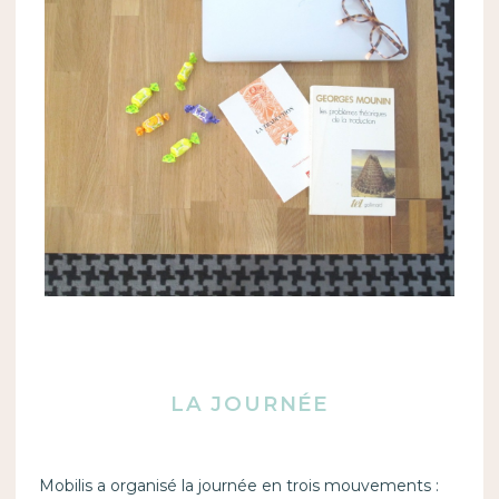
LA JOURNÉE
Mobilis a organisé la journée en trois mouvements :