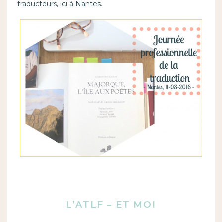
traducteurs, ici à Nantes.
L’ATLF – ET MOI