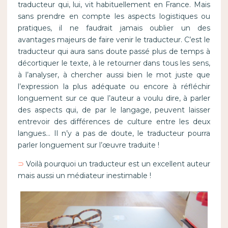
traducteur qui, lui, vit habituellement en France. Mais
sans prendre en compte les aspects logistiques ou
pratiques, il ne faudrait jamais oublier un des
avantages majeurs de faire venir le traducteur. C’est le
traducteur qui aura sans doute passé plus de temps à
décortiquer le texte, à le retourner dans tous les sens,
à l’analyser, à chercher aussi bien le mot juste que
l’expression la plus adéquate ou encore à réfléchir
longuement sur ce que l’auteur a voulu dire, à parler
des aspects qui, de par le langage, peuvent laisser
entrevoir des différences de culture entre les deux
langues… Il n’y a pas de doute, le traducteur pourra
parler longuement sur l’œuvre traduite !
⊃
Voilà pourquoi un traducteur est un excellent auteur
mais aussi un médiateur inestimable !