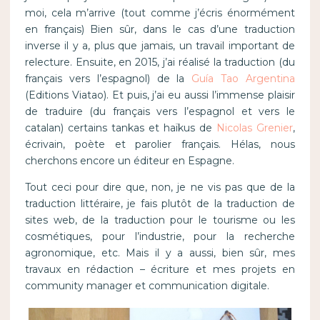
moi, cela m’arrive (tout comme j’écris énormément
en français) Bien sûr, dans le cas d’une traduction
inverse il y a, plus que jamais, un travail important de
relecture. Ensuite, en 2015, j’ai réalisé la traduction (du
français vers l’espagnol) de la
Guía Tao Argentina
(Editions Viatao). Et puis, j’ai eu aussi l’immense plaisir
de traduire (du français vers l’espagnol et vers le
catalan) certains tankas et haïkus de
Nicolas Grenier
,
écrivain, poète et parolier français. Hélas, nous
cherchons encore un éditeur en Espagne.
Tout ceci pour dire que, non, je ne vis pas que de la
traduction littéraire, je fais plutôt de la traduction de
sites web, de la traduction pour le tourisme ou les
cosmétiques, pour l’industrie, pour la recherche
agronomique, etc. Mais il y a aussi, bien sûr, mes
travaux en rédaction – écriture et mes projets en
community manager et communication digitale.