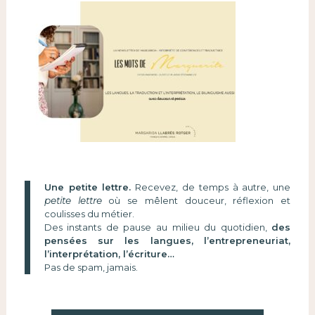
Une petite lettre.
Recevez, de temps à autre, une
petite lettre
où se mêlent douceur, réflexion et
coulisses du métier.
Des instants de pause au milieu du quotidien,
des
pensées sur les langues, l’entrepreneuriat,
l’interprétation, l’écriture…
Pas de spam, jamais.