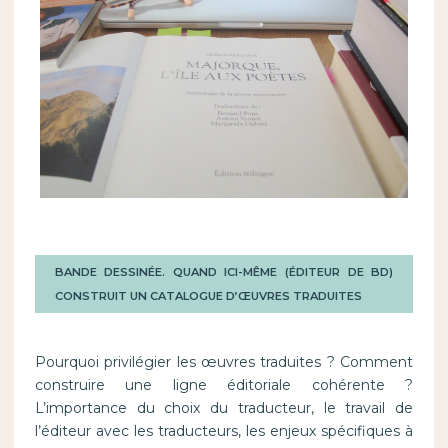
BANDE DESSINÉE. QUAND ICI-MÊME (ÉDITEUR DE BD)
CONSTRUIT UN CATALOGUE D’ŒUVRES TRADUITES
Pourquoi privilégier les œuvres traduites ? Comment
construire une ligne éditoriale cohérente ?
L’importance du choix du traducteur, le travail de
l’éditeur avec les traducteurs, les enjeux spécifiques à