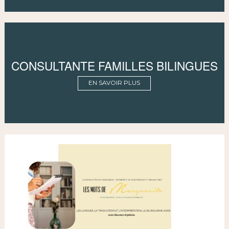
CONSULTANTE FAMILLES BILINGUES
EN SAVOIR PLUS