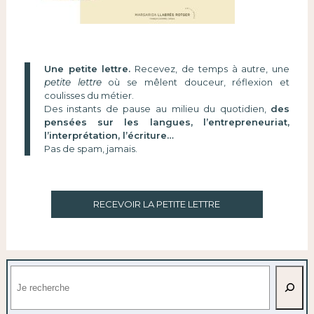
Une petite lettre.
Recevez, de temps à autre, une
petite lettre
où se mêlent douceur, réflexion et
coulisses du métier.
Des instants de pause au milieu du quotidien,
des
pensées sur les langues, l’entrepreneuriat,
l’interprétation, l’écriture…
Pas de spam, jamais.
RECEVOIR LA PETITE LETTRE
Rechercher