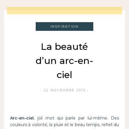
INSPIRATION
La beauté
d’un arc-en-
ciel
22 NOVEMBRE 2013
Arc-en-ciel
, joli mot qui parle par lui-même. Des
couleurs à volonté, la pluie et le beau temps, reflet du